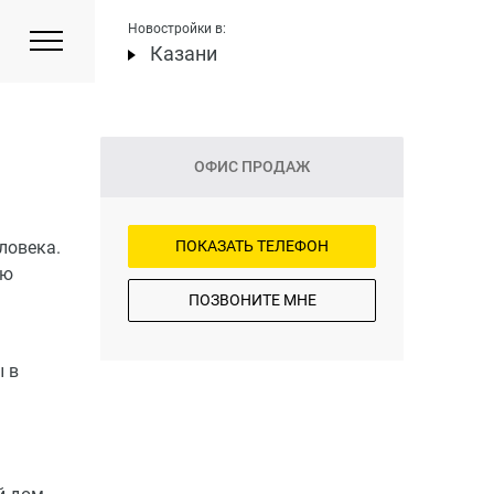
Новостройки в:
Казани
ОФИС ПРОДАЖ
ловека.
ПОКАЗАТЬ ТЕЛЕФОН
ию
ПОЗВОНИТЕ МНЕ
ы в