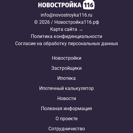
info@novostroyka116.ru
© 2026 / Новостройка116.рф
Карта сайта →
Политика конфиденциальности
Согласие на обработку персональных данных
Новостройки
Застройщики
Ипотека
Ипотечный калькулятор
Новости
Полезная информация
О проекте
Сотрудничество