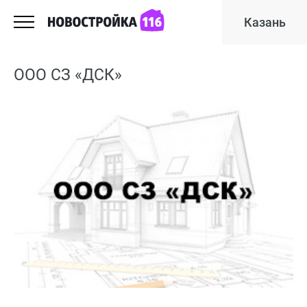
Казань
ООО СЗ «ДСК»