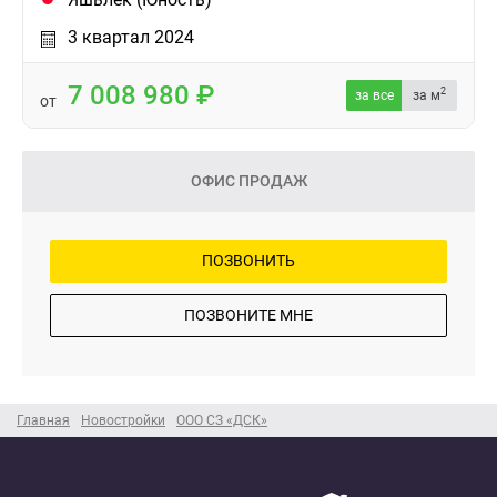
3 квартал 2024
7 008 980
2
за все
за м
от
ОФИС ПРОДАЖ
ПОЗВОНИТЬ
ПОЗВОНИТЕ МНЕ
Главная
Новостройки
ООО СЗ «ДСК»