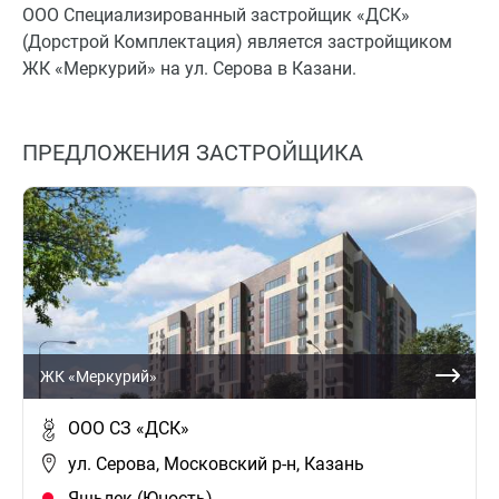
ООО Специализированный застройщик «ДСК»
(Дорстрой Комплектация) является застройщиком
ЖК «Меркурий» на ул. Серова в Казани.
ПРЕДЛОЖЕНИЯ ЗАСТРОЙЩИКА
ЖК «Меркурий»
ООО СЗ «ДСК»
ул. Серова, Московский р-н, Казань
Яшьлек (Юность)