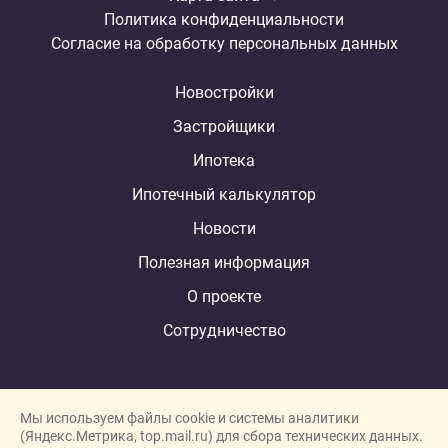
Политика конфиденциальности
Согласие на обработку персональных данных
Новостройки
Застройщики
Ипотека
Ипотечный калькулятор
Новости
Полезная информация
О проекте
Сотрудничество
Мы используем файлы cookie и системы аналитики
(Яндекс.Метрика, top.mail.ru) для сбора технических данных.