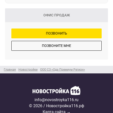
ОФИС ПРОДАЖ
ПОЗВОНИТЬ
ПОЗВОНИТЕ МНЕ
Главная
Новостройки
ООО СЗ «Ода Премиум Регион»
info@novostroyka116.ru
© 2026 / Новостройка116.рф
Карта сайта →