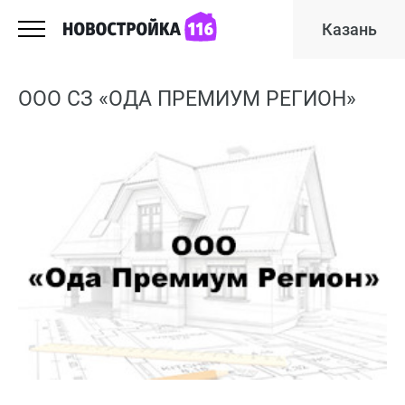
Казань
ООО СЗ «ОДА ПРЕМИУМ РЕГИОН»