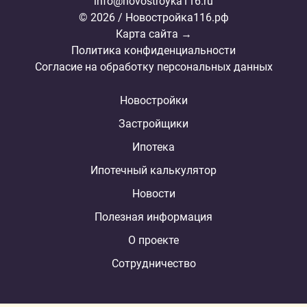
info@novostroyka116.ru
© 2026 / Новостройка116.рф
Карта сайта →
Политика конфиденциальности
Согласие на обработку персональных данных
Новостройки
Застройщики
Ипотека
Ипотечный калькулятор
Новости
Полезная информация
О проекте
Сотрудничество