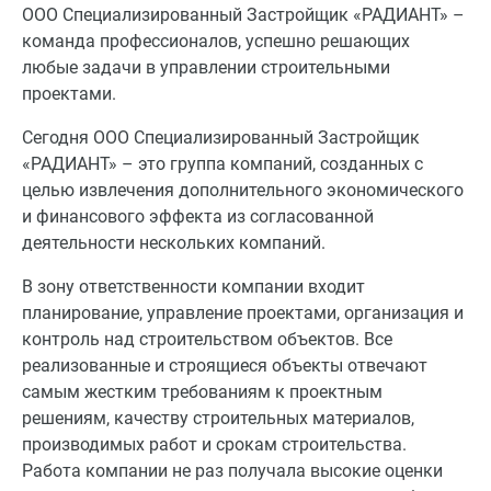
ООО Специализированный Застройщик «РАДИАНТ» –
команда профессионалов, успешно решающих
любые задачи в управлении строительными
проектами.
Сегодня ООО Специализированный Застройщик
«РАДИАНТ» – это группа компаний, созданных с
целью извлечения дополнительного экономического
и финансового эффекта из согласованной
деятельности нескольких компаний.
В зону ответственности компании входит
планирование, управление проектами, организация и
контроль над строительством объектов. Все
реализованные и строящиеся объекты отвечают
самым жестким требованиям к проектным
решениям, качеству строительных материалов,
производимых работ и срокам строительства.
Работа компании не раз получала высокие оценки