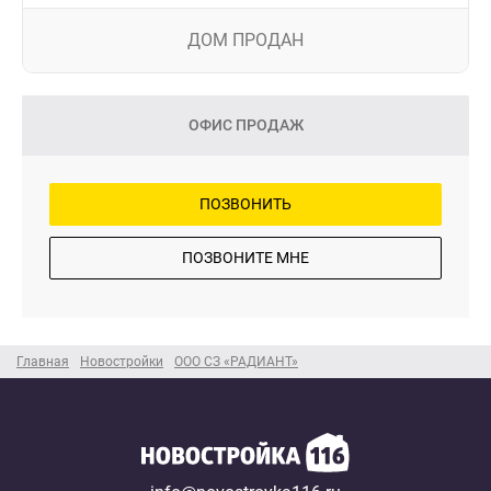
ДОМ ПРОДАН
ОФИС ПРОДАЖ
ПОЗВОНИТЬ
ПОЗВОНИТЕ МНЕ
Главная
Новостройки
ООО СЗ «РАДИАНТ»