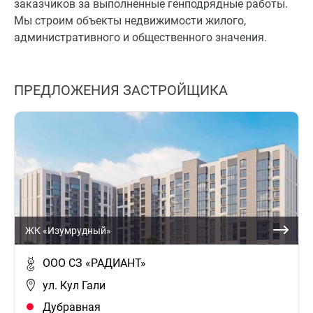
заказчиков за выполненные генподрядные работы.
Мы строим объекты недвижимости жилого,
административного и общественного значения.
ПРЕДЛОЖЕНИЯ ЗАСТРОЙЩИКА
ЖК «Изумрудный»
ООО СЗ «РАДИАНТ»
ул. Кул Гали
Дубравная