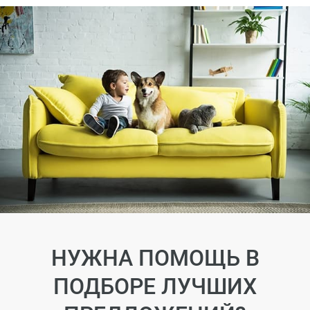
НУЖНА ПОМОЩЬ В
ПОДБОРЕ ЛУЧШИХ