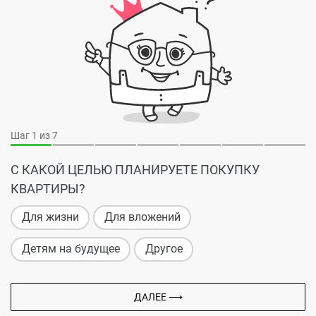
Шаг
1
из 7
С КАКОЙ ЦЕЛЬЮ ПЛАНИРУЕТЕ ПОКУПКУ
КВАРТИРЫ?
Для жизни
Для вложений
Детям на будущее
Другое
ДАЛЕЕ ⟶