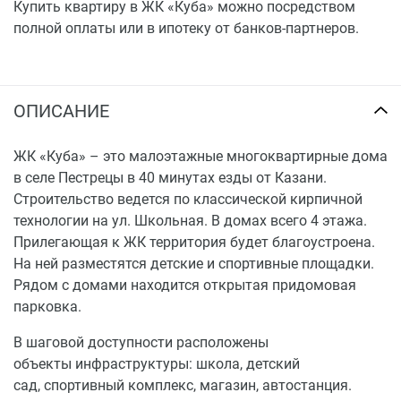
Купить квартиру в ЖК «Куба» можно посредством
полной оплаты или в ипотеку от банков-партнеров.
ОПИСАНИЕ
ЖК «Куба» – это малоэтажные многоквартирные дома
в селе Пестрецы в 40 минутах езды от Казани.
Строительство ведется по классической кирпичной
технологии на ул. Школьная. В домах всего 4 этажа.
Прилегающая к ЖК территория будет благоустроена.
На ней разместятся детские и спортивные площадки.
Рядом с домами находится открытая придомовая
парковка.
В шаговой доступности расположены
объекты инфраструктуры: школа, детский
сад, спортивный комплекс, магазин, автостанция.