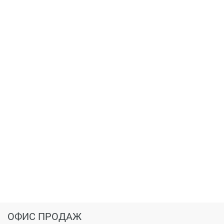
ОФИС ПРОДАЖ