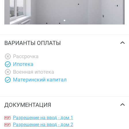
ВАРИАНТЫ ОПЛАТЫ
Рассрочка
Ипотека
Военная ипотека
Материнский капитал
ДОКУМЕНТАЦИЯ
Разрешение на ввод - дом 1
Разрешение на ввод - дом 2