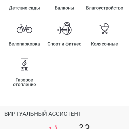
Детские сады
Балконы
Благоустройство
Велопарковка
Спорт и фитнес
Колясочные
Газовое
отопление
ВИРТУАЛЬНЫЙ АССИСТЕНТ