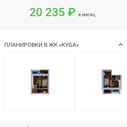
20 235 ₽
в месяц
ПЛАНИРОВКИ В ЖК «КУБА»