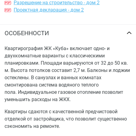
Разрешение на строительство - дом 2
Проектная декларация - дом 2
ОСОБЕННОСТИ
Квартирография ЖК «Куба» включает одно- и
двухкомнатные варианты с классическими
планировками. Площади варьируются от 32 до 50 кв.
м. Высота потолков составит 2,7 м. Балконы и лоджии
остеклены. В санузлах и ванных комнатах
смонтирована система водяного теплого
пола. Индивидуальное газовое отопление позволит
уменьшить расходы на ЖКХ.
Квартиры сдаются с качественной предчистовой
отделкой от застройщика, что позволит существенно
сэкономить на ремонте.