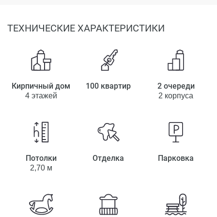
ТЕХНИЧЕСКИЕ ХАРАКТЕРИСТИКИ
Кирпичный дом
100 квартир
2 очереди
4 этажей
2 корпуса
Потолки
Отделка
Парковка
2,70 м