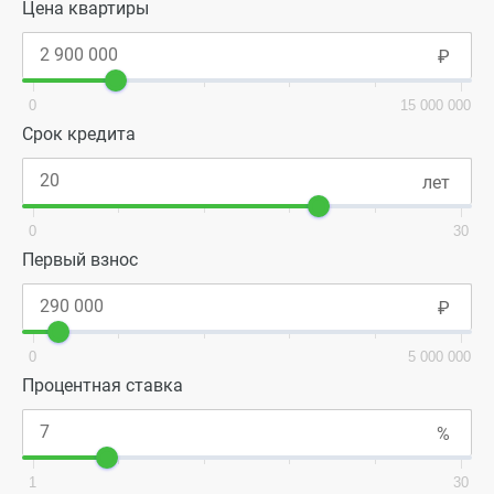
Цена квартиры
0
15 000 000
Срок кредита
0
30
Первый взнос
0
5 000 000
Процентная ставка
1
30