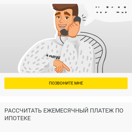
ПОЗВОНИТЕ МНЕ
РАССЧИТАТЬ ЕЖЕМЕСЯЧНЫЙ ПЛАТЕЖ ПО
ИПОТЕКЕ