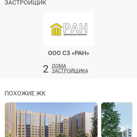
ЗАСТРОЙЩИК
ООО СЗ «РАН»
2
ДОМА
ЗАСТРОЙЩИКА
ПОХОЖИЕ ЖК