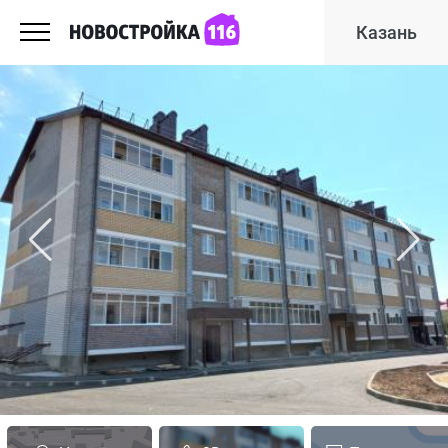
Казань