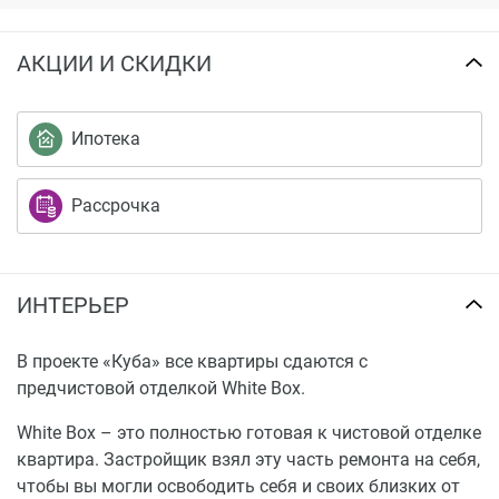
АКЦИИ И СКИДКИ
Ипотека
Рассрочка
ИНТЕРЬЕР
В проекте «Куба» все квартиры сдаются с
предчистовой отделкой White Box.
White Box – это полностью готовая к чистовой отделке
квартира. Застройщик взял эту часть ремонта на себя,
чтобы вы могли освободить себя и своих близких от