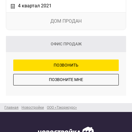
4 квартал 2021
ДОМ ПРОДАН
ОФИС ПРОДАЖ
ПОЗВОНИТЬ
ПОЗВОНИТЕ МНЕ
Главная
Новостройки
ООО «Тэкоресурс»