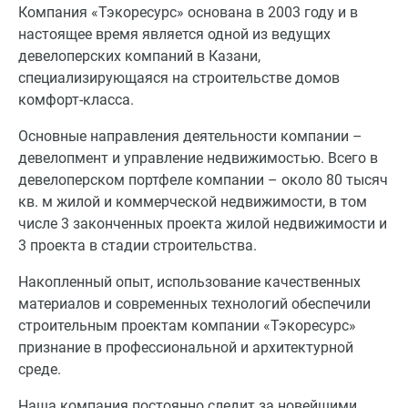
Компания «Тэкоресурс» основана в 2003 году и в
настоящее время является одной из ведущих
девелоперских компаний в Казани,
специализирующаяся на строительстве домов
комфорт-класса.
Основные направления деятельности компании –
девелопмент и управление недвижимостью. Всего в
девелоперском портфеле компании – около 80 тысяч
кв. м жилой и коммерческой недвижимости, в том
числе 3 законченных проекта жилой недвижимости и
3 проекта в стадии строительства.
Накопленный опыт, использование качественных
материалов и современных технологий обеспечили
строительным проектам компании «Тэкоресурс»
признание в профессиональной и архитектурной
среде.
Наша компания постоянно следит за новейшими