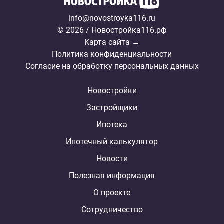
info@novostroyka116.ru
© 2026 / Новостройка116.рф
Карта сайта →
Политика конфиденциальности
Согласие на обработку персональных данных
Новостройки
Застройщики
Ипотека
Ипотечный калькулятор
Новости
Полезная информация
О проекте
Сотрудничество