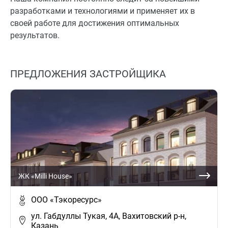
разработками и технологиями и применяет их в
своей работе для достижения оптимальных
результатов.
ПРЕДЛОЖЕНИЯ ЗАСТРОЙЩИКА
ЖК «Milli House»
ООО «Тэкоресурс»
ул. Габдуллы Тукая, 4А, Вахитовский р-н,
Казань