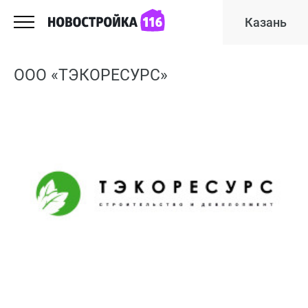
Казань
ООО «ТЭКОРЕСУРС»