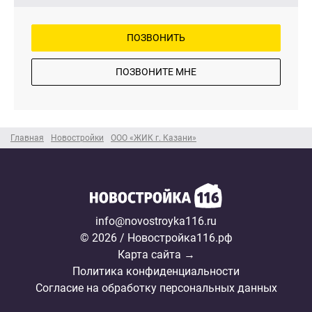
ПОЗВОНИТЬ
ПОЗВОНИТЕ МНЕ
Главная
Новостройки
ООО «ЖИК г. Казани»
info@novostroyka116.ru
© 2026 / Новостройка116.рф
Карта сайта →
Политика конфиденциальности
Согласие на обработку персональных данных