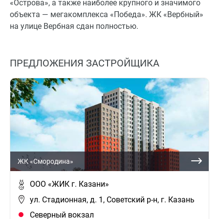
«Острова», а также наиболее крупного и значимого
объекта — мегакомплекса «Победа». ЖК «Вербный»
на улице Вербная сдан полностью.
ПРЕДЛОЖЕНИЯ ЗАСТРОЙЩИКА
ЖК «Смородина»
ООО «ЖИК г. Казани»
ул. Стадионная, д. 1, Советский р-н, г. Казань
Северный вокзал