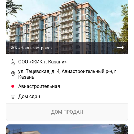
ЖК «Новые острова»
ООО «ЖИК г. Казани»
ул. Тэцевская, д. 4, Авиастроительный р-н, г.
Казань
Авиастроительная
Дом сдан
ДОМ ПРОДАН