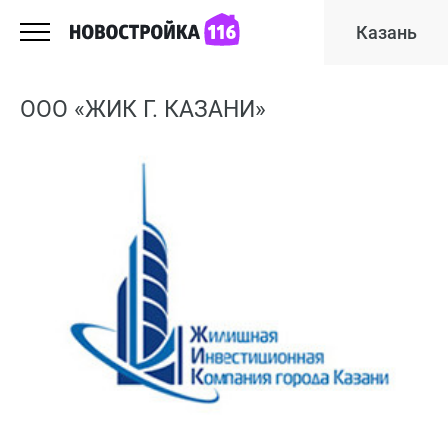
Казань
ООО «ЖИК Г. КАЗАНИ»