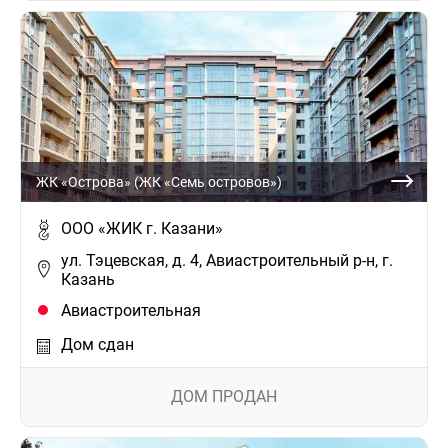
ЖК «Острова» (ЖК «Семь островов»)
ООО «ЖИК г. Казани»
ул. Тэцевская, д. 4, Авиастроительный р-н, г.
Казань
Авиастроительная
Дом сдан
ДОМ ПРОДАН