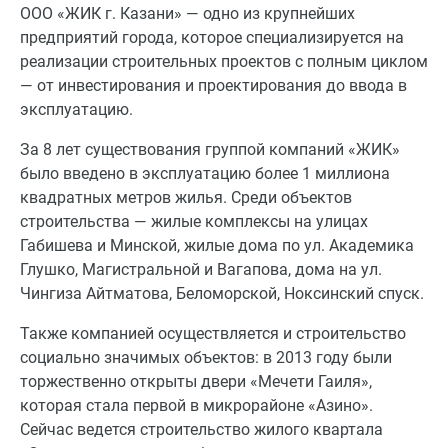
ООО «ЖИК г. Казани» — одно из крупнейших
предприятий города, которое специализируется на
реализации строительных проектов с полным циклом
— от инвестирования и проектирования до ввода в
эксплуатацию.
За 8 лет существования группой компаний «ЖИК»
было введено в эксплуатацию более 1 миллиона
квадратных метров жилья. Среди объектов
строительства — жилые комплексы на улицах
Габишева и Минской, жилые дома по ул. Академика
Глушко, Магистральной и Вагапова, дома на ул.
Чингиза Айтматова, Беломорской, Ноксинский спуск.
Также компанией осуществляется и строительство
социально значимых объектов: в 2013 году были
торжественно открыты двери «Мечети Гаиля»,
которая стала первой в микрорайоне «Азино».
Сейчас ведется строительство жилого квартала