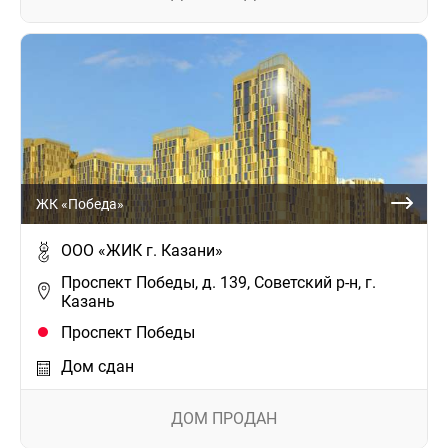
ЖК «Победа»
ООО «ЖИК г. Казани»
Проспект Победы, д. 139, Советский р-н, г.
Казань
Проспект Победы
Дом сдан
ДОМ ПРОДАН