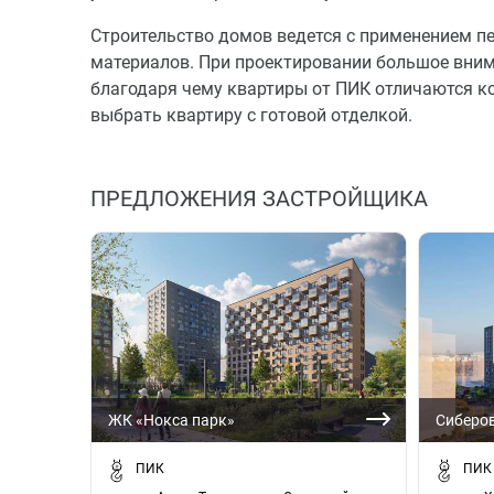
Строительство домов ведется с применением п
материалов. При проектировании большое вним
благодаря чему квартиры от ПИК отличаются 
выбрать квартиру с готовой отделкой.
ПРЕДЛОЖЕНИЯ ЗАСТРОЙЩИКА
ЖК «Нокса парк»
Сиберо
ПИК
ПИК