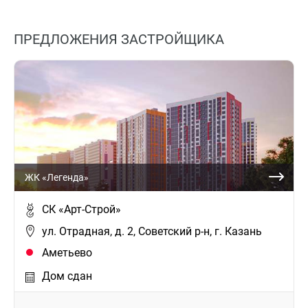
ПРЕДЛОЖЕНИЯ ЗАСТРОЙЩИКА
ЖК «Легенда»
СК «Арт-Строй»
ул. Отрадная, д. 2, Советский р-н, г. Казань
Аметьево
Дом сдан