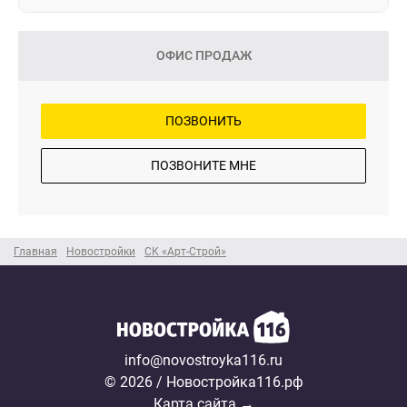
ОФИС ПРОДАЖ
ПОЗВОНИТЬ
ПОЗВОНИТЕ МНЕ
Главная
Новостройки
СК «Арт-Строй»
info@novostroyka116.ru
© 2026 / Новостройка116.рф
Карта сайта →