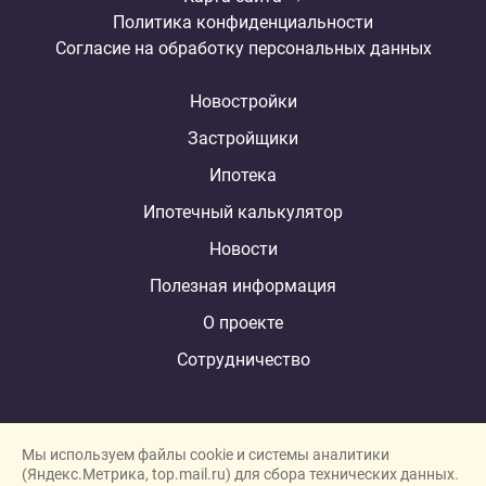
Политика конфиденциальности
Согласие на обработку персональных данных
Новостройки
Застройщики
Ипотека
Ипотечный калькулятор
Новости
Полезная информация
О проекте
Сотрудничество
Мы используем файлы cookie и системы аналитики
(Яндекс.Метрика, top.mail.ru) для сбора технических данных.