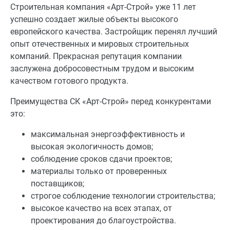
Строительная компания «Арт-Строй» уже 11 лет
успешно создает жилые объекты высокого
европейского качества. Застройщик перенял лучший
опыт отечественных и мировых строительных
компаний. Прекрасная репутация компании
заслужена добросовестным трудом и высоким
качеством готового продукта.
Преимущества СК «Арт-Строй» перед конкурентами
это:
максимальная энергоэффективность и
высокая экологичность домов;
соблюдение сроков сдачи проектов;
материалы только от проверенных
поставщиков;
строгое соблюдение технологии строительства;
высокое качество на всех этапах, от
проектирования до благоустройства.