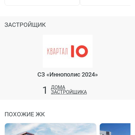
ЗАСТРОЙЩИК
СЗ «Иннополис 2024»
1
ДОМА
ЗАСТРОЙЩИКА
ПОХОЖИЕ ЖК