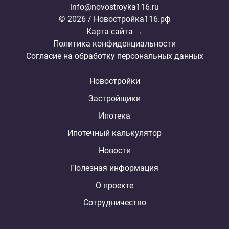
info@novostroyka116.ru
© 2026 / Новостройка116.рф
Карта сайта →
Политика конфиденциальности
Согласие на обработку персональных данных
Новостройки
Застройщики
Ипотека
Ипотечный калькулятор
Новости
Полезная информация
О проекте
Сотрудничество