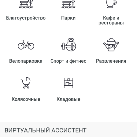
Благоустройство
Парки
Кафе и
рестораны
Велопарковка
Спорт и фитнес
Развлечения
Колясочные
Кладовые
ВИРТУАЛЬНЫЙ АССИСТЕНТ