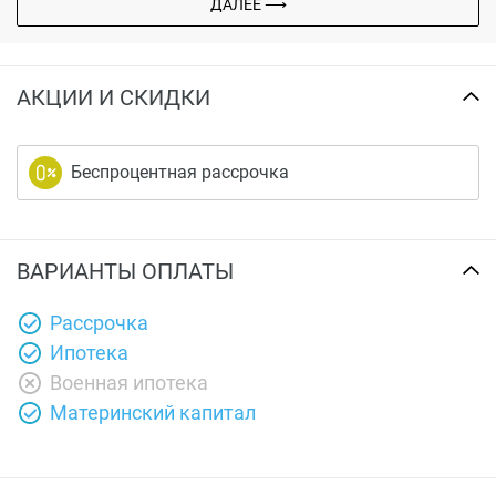
ДАЛЕЕ ⟶
АКЦИИ И СКИДКИ
Беспроцентная рассрочка
ВАРИАНТЫ ОПЛАТЫ
Рассрочка
Ипотека
Военная ипотека
Материнский капитал