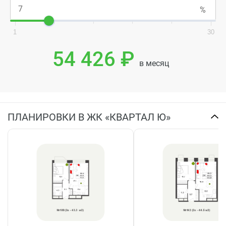
1
30
54 426 ₽
в месяц
ПЛАНИРОВКИ В ЖК «КВАРТАЛ Ю»