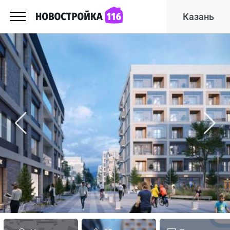
Казань