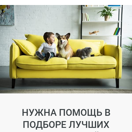
НУЖНА ПОМОЩЬ В
ПОДБОРЕ ЛУЧШИХ