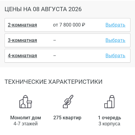
ЦЕНЫ
НА 08 АВГУСТА 2026
2-комнатная
от
7 800 000
Выбрать
3-комнатная
–
Выбрать
4-комнатная
–
Выбрать
ТЕХНИЧЕСКИЕ ХАРАКТЕРИСТИКИ
Монолит дом
275 квартир
1 очередь
4-7 этажей
3 корпуса