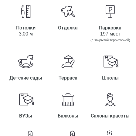
Потолки
Отделка
Парковка
3.00 м
197 мест
(с закрытой территорией)
Детские сады
Терраса
Школы
ВУЗы
Балконы
Салоны красоты