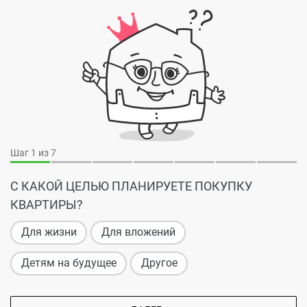
Шаг
1
из 7
С КАКОЙ ЦЕЛЬЮ ПЛАНИРУЕТЕ ПОКУПКУ
КВАРТИРЫ?
Для жизни
Для вложений
Детям на будущее
Другое