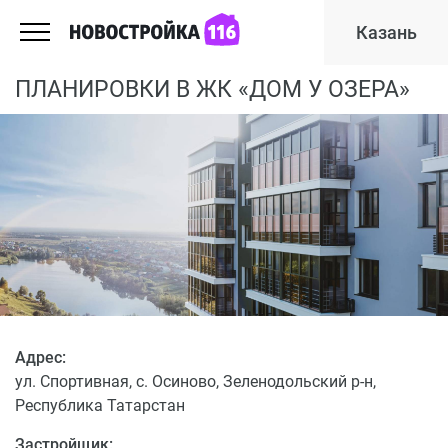
Казань
ПЛАНИРОВКИ В ЖК «ДОМ У ОЗЕРА»
Адрес:
ул. Спортивная, с. Осиново, Зеленодольский р-н,
Республика Татарстан
Застройщик: