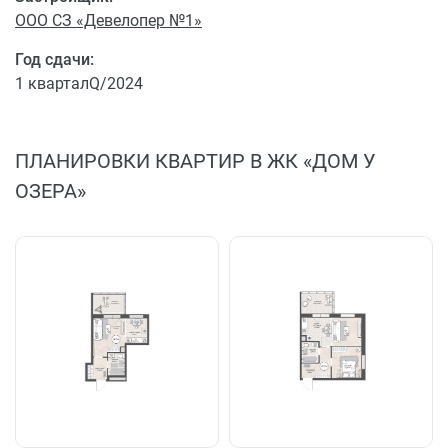
ООО СЗ «Девелопер №1»
Год сдачи:
1 кварталQ/2024
ПЛАНИРОВКИ КВАРТИР В ЖК «ДОМ У
ОЗЕРА»