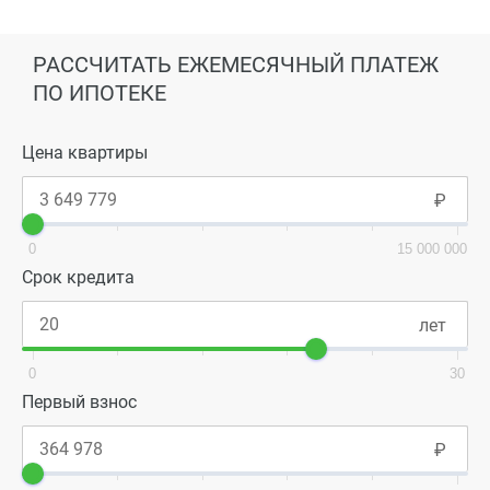
РАССЧИТАТЬ ЕЖЕМЕСЯЧНЫЙ ПЛАТЕЖ
ПО ИПОТЕКЕ
Цена квартиры
0
15 000 000
Срок кредита
0
30
Первый взнос