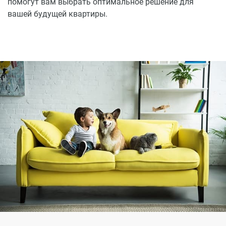
помогут вам выбрать оптимальное решение для
вашей будущей квартиры.