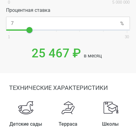
0
5 000 000
Процентная ставка
1
30
25 467 ₽
в месяц
ТЕХНИЧЕСКИЕ ХАРАКТЕРИСТИКИ
Детские сады
Терраса
Школы