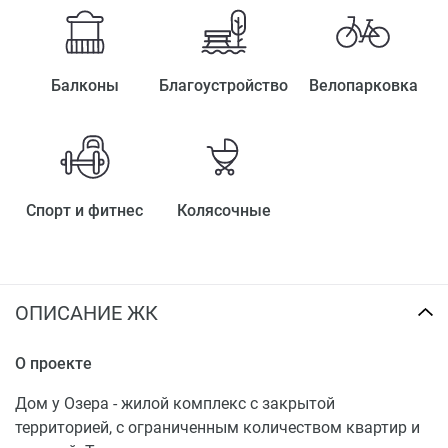
Балконы
Благоустройство
Велопарковка
Спорт и фитнес
Колясочные
ОПИСАНИЕ ЖК
О проекте
Дом у Озера - жилой комплекс с закрытой
территорией, с ограниченным количеством квартир и