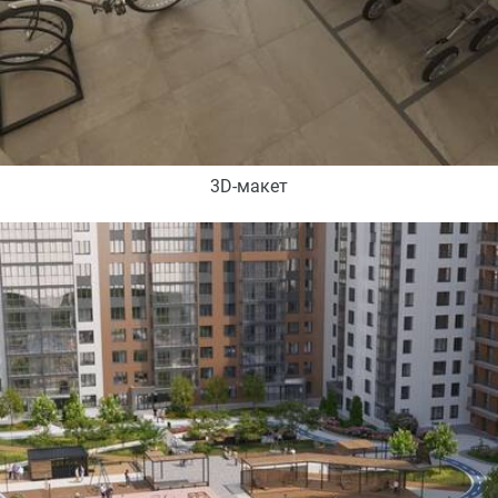
3D-макет