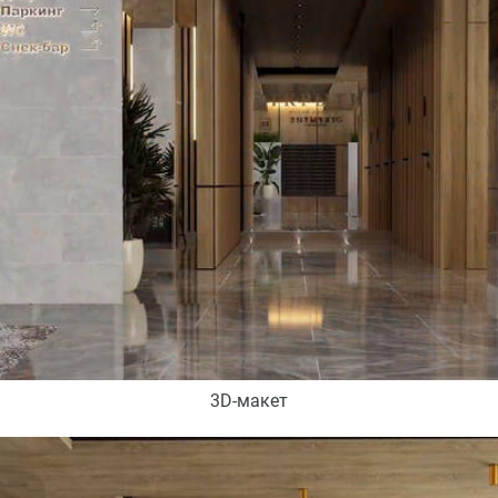
3D-макет