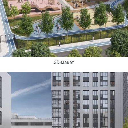
3D-макет