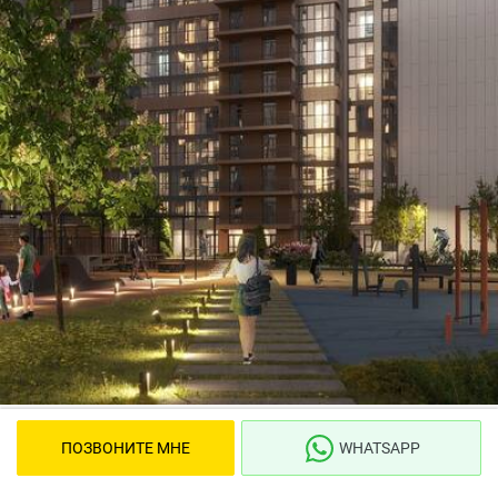
3D-макет
ПОЗВОНИТЕ МНЕ
WHATSAPP