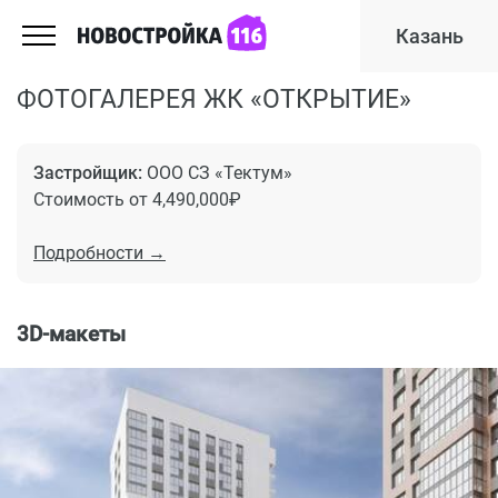
Казань
ФОТОГАЛЕРЕЯ ЖК «ОТКРЫТИЕ»
Застройщик:
ООО СЗ «Тектум»
Стоимость от 4,490,000₽
Подробности →
3D-макеты