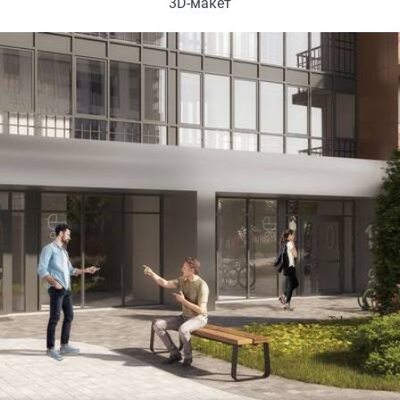
3D-макет