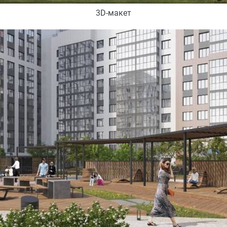
3D-макет