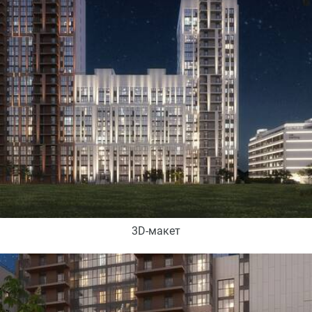
3D-макет