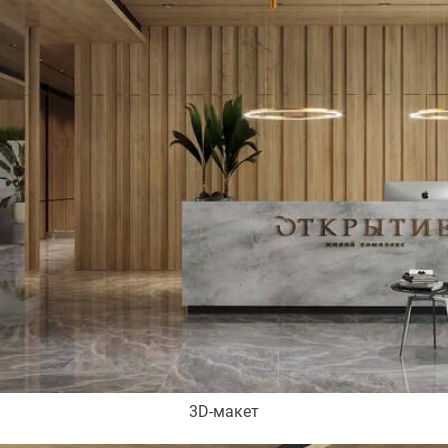
3D-макет