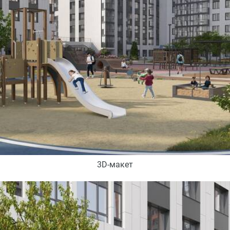
3D-макет