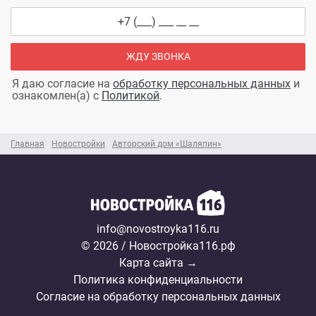
ЖДУ ЗВОНКА
Я даю согласие на
обработку персональных данных
и
ознакомлен(а) с
Политикой
.
Главная
Новостройки
Авторский дом «Шаляпин»
info@novostroyka116.ru
© 2026 / Новостройка116.рф
Карта сайта →
Политика конфиденциальности
Согласие на обработку персональных данных