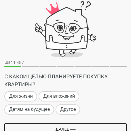
Шаг
1
из 7
С КАКОЙ ЦЕЛЬЮ ПЛАНИРУЕТЕ ПОКУПКУ
КВАРТИРЫ?
Для жизни
Для вложений
Детям на будущее
Другое
ДАЛЕЕ ⟶