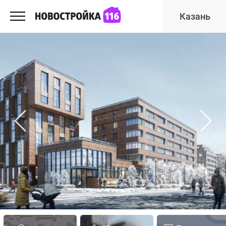
Казань