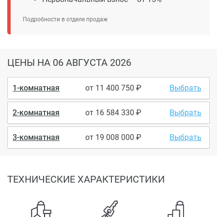
Подробности в отделе продаж
ЦЕНЫ
НА 06 АВГУСТА 2026
1-комнатная
от
11 400 750
Выбрать
2-комнатная
от
16 584 330
Выбрать
3-комнатная
от
19 008 000
Выбрать
ТЕХНИЧЕСКИЕ ХАРАКТЕРИСТИКИ