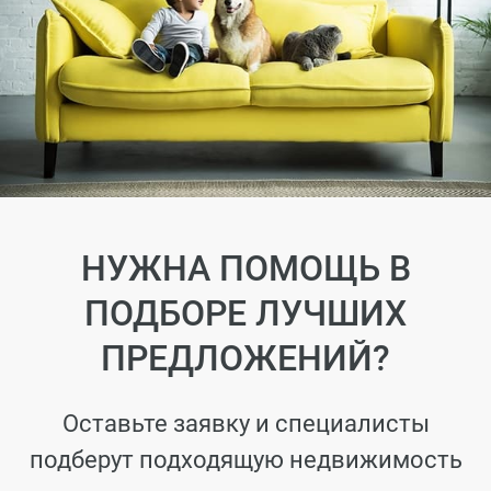
НУЖНА ПОМОЩЬ В
ПОДБОРЕ ЛУЧШИХ
ПРЕДЛОЖЕНИЙ?
Оставьте заявку и специалисты
подберут подходящую недвижимость