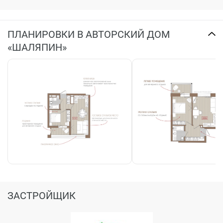
ПЛАНИРОВКИ В АВТОРСКИЙ ДОМ
«ШАЛЯПИН»
ЗАСТРОЙЩИК