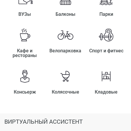
ВУЗы
Балконы
Парки
Кафе и
Велопарковка
Спорт и фитнес
рестораны
Консьерж
Колясочные
Кладовые
ВИРТУАЛЬНЫЙ АССИСТЕНТ