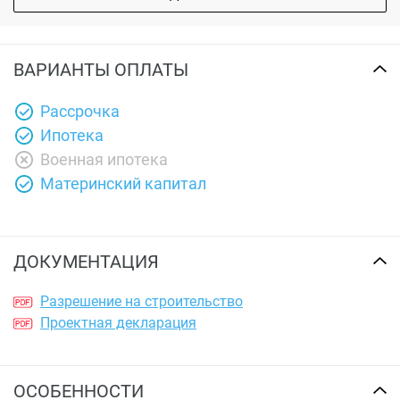
ВАРИАНТЫ ОПЛАТЫ
Рассрочка
Ипотека
Военная ипотека
Материнский капитал
ДОКУМЕНТАЦИЯ
Разрешение на строительство
Проектная декларация
ОСОБЕННОСТИ