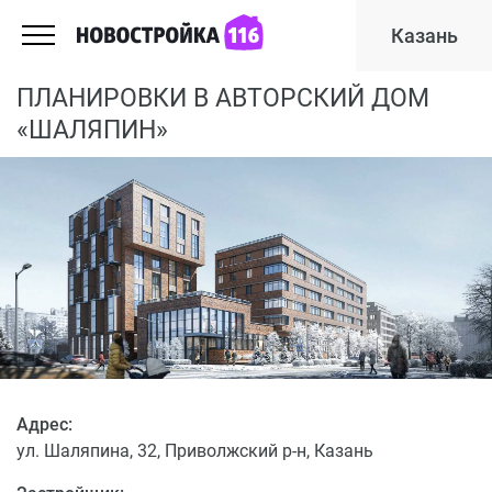
Казань
ПЛАНИРОВКИ В АВТОРСКИЙ ДОМ
«ШАЛЯПИН»
Адрес:
ул. Шаляпина, 32, Приволжский р-н, Казань