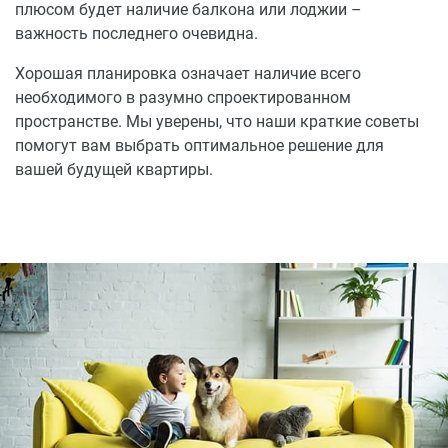
плюсом будет наличие балкона или лоджии –
важность последнего очевидна.
Хорошая планировка означает наличие всего
необходимого в разумно спроектированном
пространстве. Мы уверены, что наши краткие советы
помогут вам выбрать оптимальное решение для
вашей будущей квартиры.