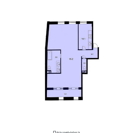
Планировка