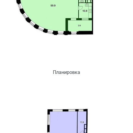
Планировка