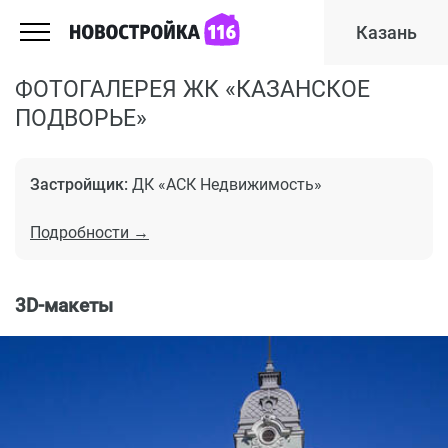
Казань
ФОТОГАЛЕРЕЯ ЖК «КАЗАНСКОЕ
ПОДВОРЬЕ»
Застройщик:
ДК «АСК Недвижимость»
Подробности →
3D-макеты