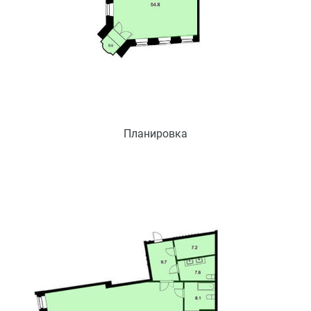
Планировка