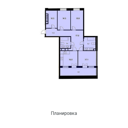
Планировка