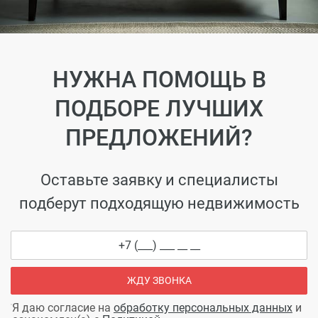
НУЖНА ПОМОЩЬ В
ПОДБОРЕ ЛУЧШИХ
ПРЕДЛОЖЕНИЙ?
Оставьте заявку и специалисты
подберут подходящую недвижимость
ЖДУ ЗВОНКА
Я даю согласие на
обработку персональных данных
и