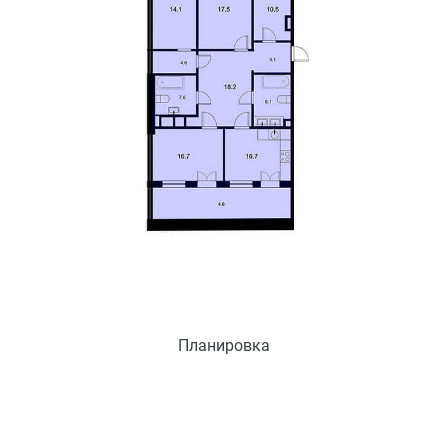
Планировка