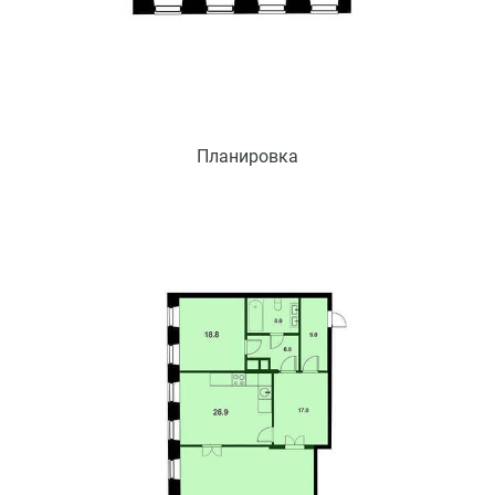
Планировка