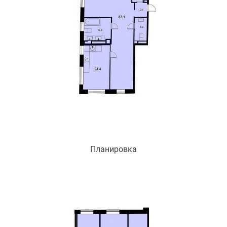
Планировка