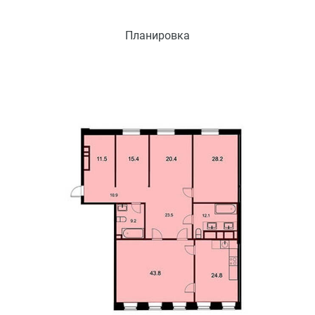
Планировка