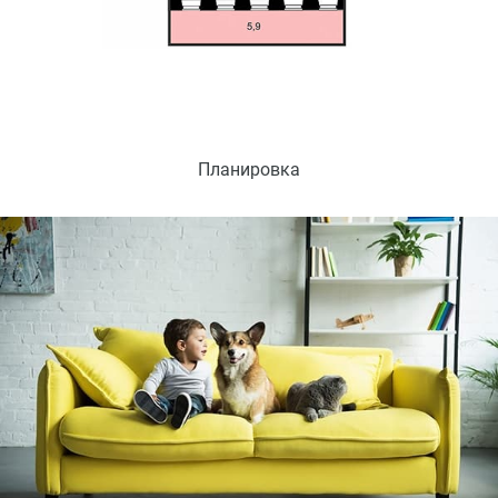
Планировка