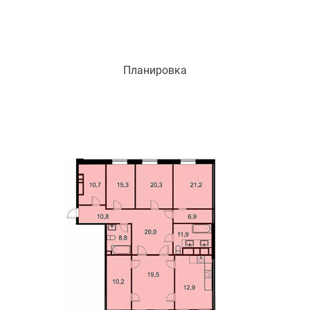
Планировка