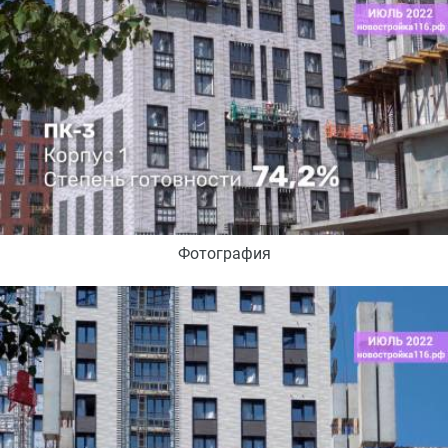
Фотография