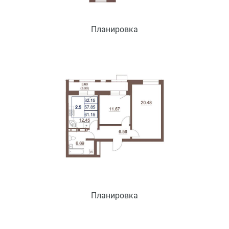
Планировка
Планировка