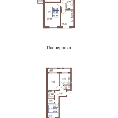
Планировка