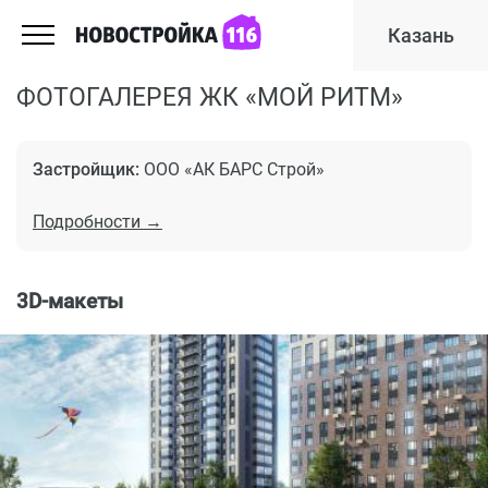
Казань
ФОТОГАЛЕРЕЯ ЖК «МОЙ РИТМ»
Застройщик:
ООО «АК БАРС Строй»
Подробности →
3D-макеты