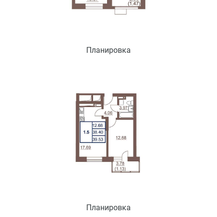
Планировка
Планировка