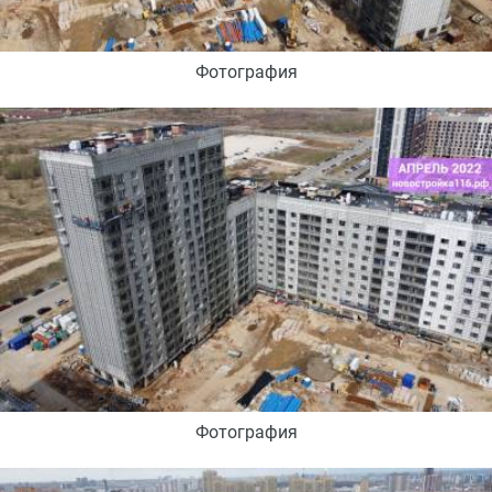
Фотография
Фотография