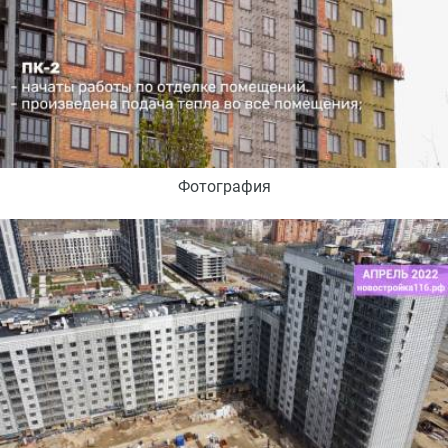
Фотография