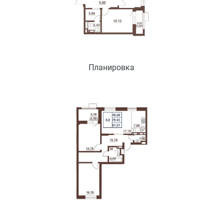
Планировка