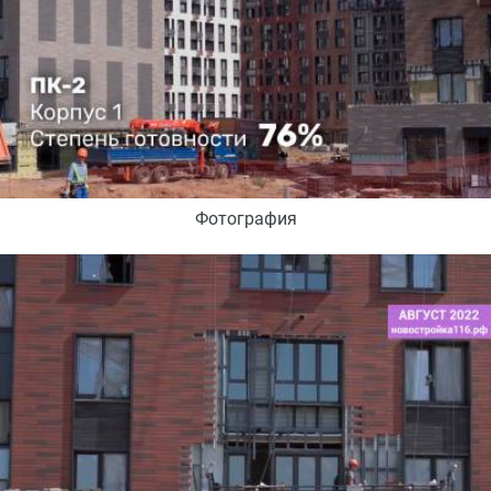
Фотография