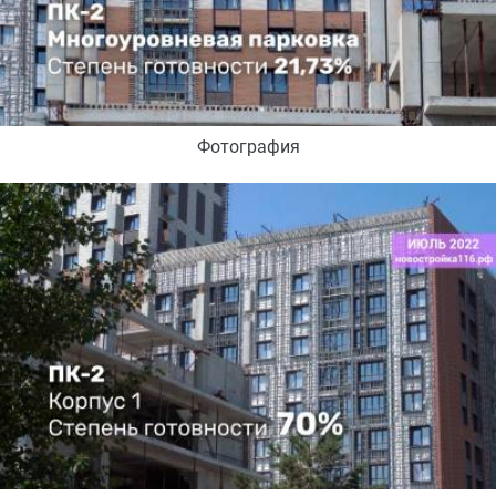
Фотография