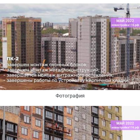
Фотография