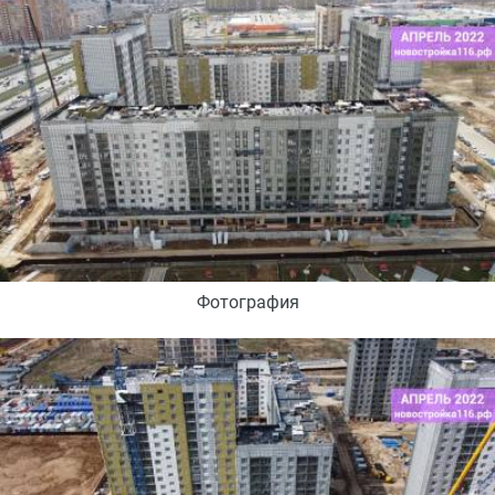
Фотография