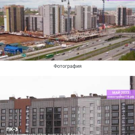
Фотография