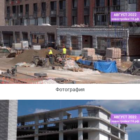
Фотография