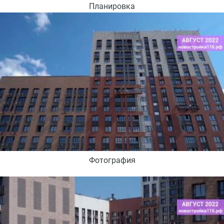
Планировка
Фотография