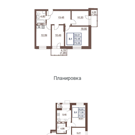
Планировка