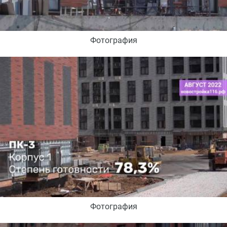
Фотография
Фотография