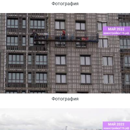
Фотография
Фотография