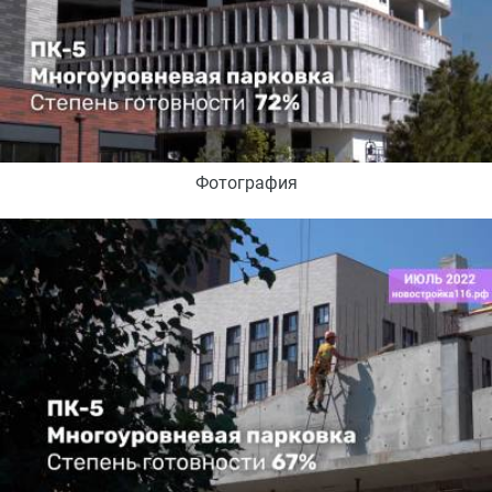
Фотография