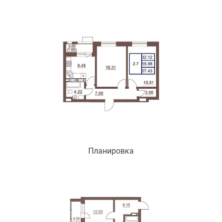
Планировка