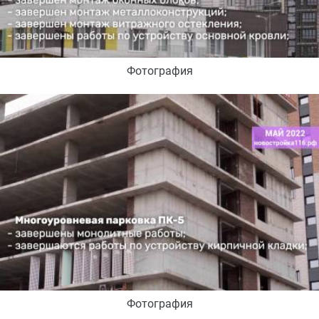
Фотография
Фотография