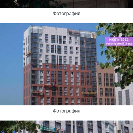
Фотография
Фотография