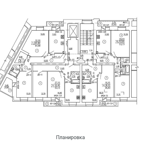
Планировка