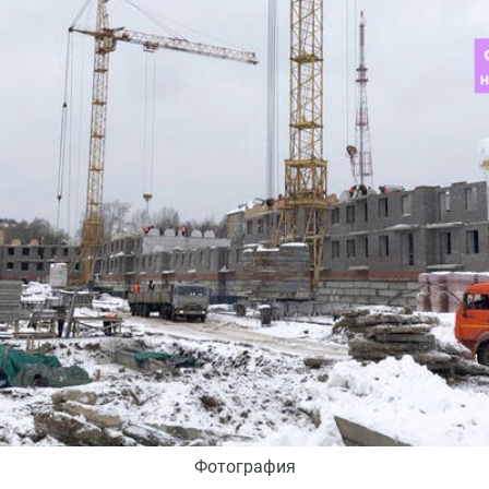
Фотография