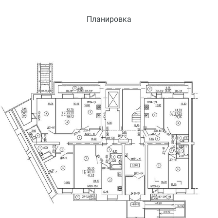
Планировка