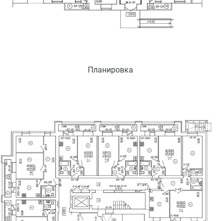
Планировка