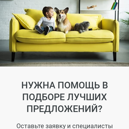
НУЖНА ПОМОЩЬ В
ПОДБОРЕ ЛУЧШИХ
ПРЕДЛОЖЕНИЙ?
Оставьте заявку и специалисты