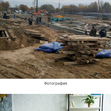
Фотография