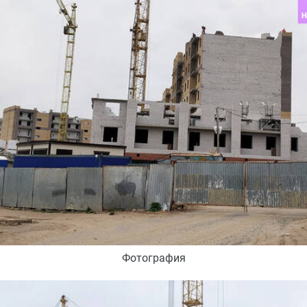
Фотография