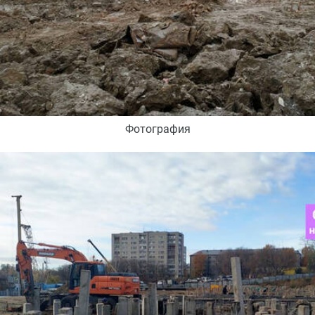
Фотография