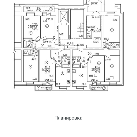
Планировка