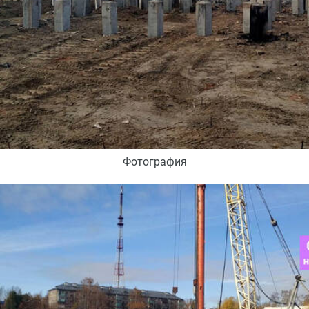
Фотография