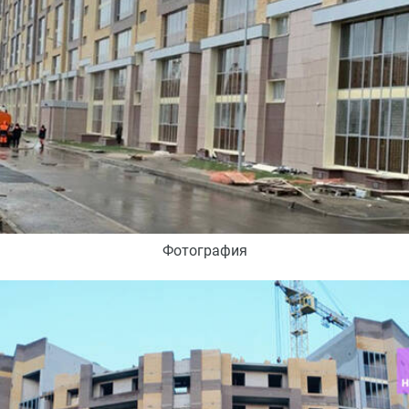
Фотография