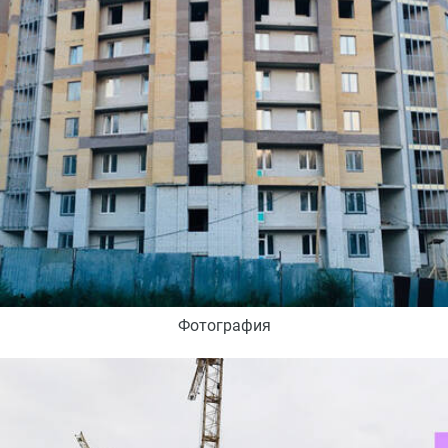
Фотография