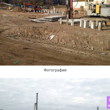
Фотография