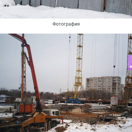
Фотография