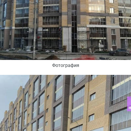
Фотография