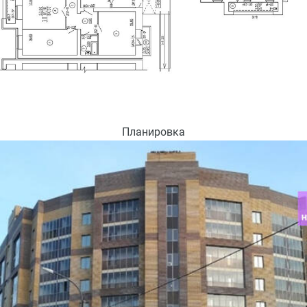
Планировка