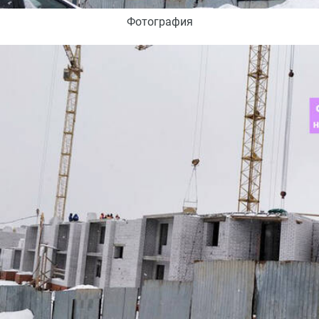
Фотография