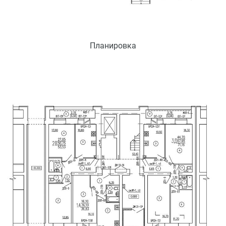
Планировка