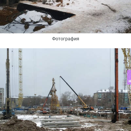
Фотография