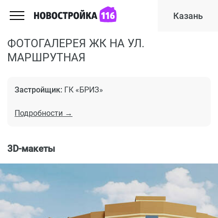
Казань
ФОТОГАЛЕРЕЯ ЖК НА УЛ.
МАРШРУТНАЯ
Застройщик:
ГК «БРИЗ»
Подробности →
3D-макеты