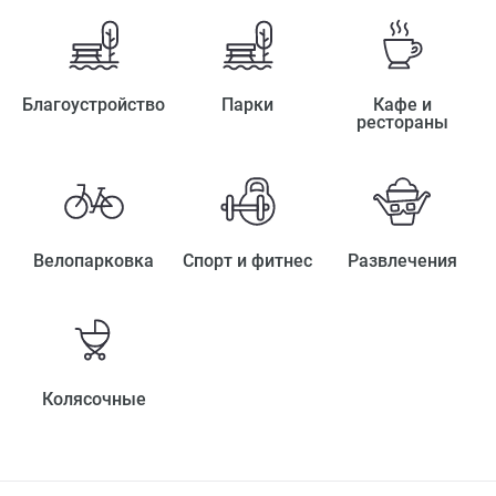
Благоустройство
Парки
Кафе и
рестораны
Велопарковка
Спорт и фитнес
Развлечения
Колясочные