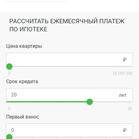
РАССЧИТАТЬ ЕЖЕМЕСЯЧНЫЙ ПЛАТЕЖ
ПО ИПОТЕКЕ
Цена квартиры
0
15 000 000
Срок кредита
0
30
Первый взнос