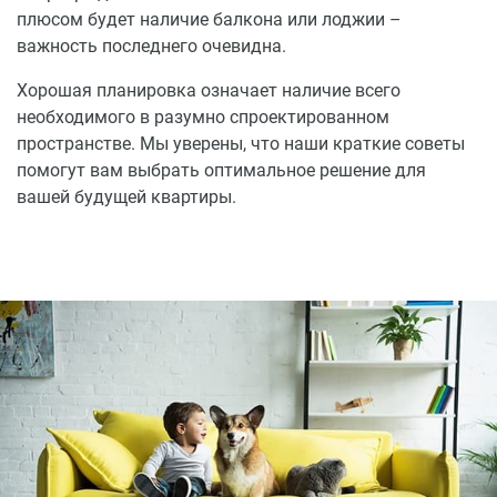
плюсом будет наличие балкона или лоджии –
важность последнего очевидна.
Хорошая планировка означает наличие всего
необходимого в разумно спроектированном
пространстве. Мы уверены, что наши краткие советы
помогут вам выбрать оптимальное решение для
вашей будущей квартиры.