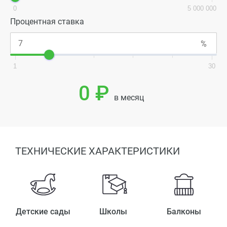
0
5 000 000
Процентная ставка
1
30
0 ₽
в месяц
ТЕХНИЧЕСКИЕ ХАРАКТЕРИСТИКИ
Детские сады
Школы
Балконы