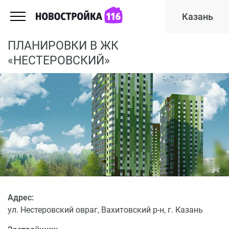
Казань
ПЛАНИРОВКИ В ЖК
«НЕСТЕРОВСКИЙ»
Адрес:
ул. Нестеровский овраг, Вахитовский р-н, г. Казань