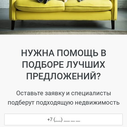
НУЖНА ПОМОЩЬ В
ПОДБОРЕ ЛУЧШИХ
ПРЕДЛОЖЕНИЙ?
Оставьте заявку и специалисты
подберут подходящую недвижимость