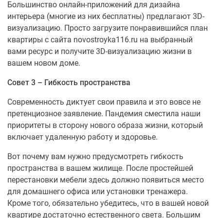
Большинство онлайн-приложений для дизайна
интерьера (многие из них бесплатны) предлагают 3D-
визуализацию. Просто загрузите понравившийся план
квартиры с сайта novostroyka116.ru на выбранный
вами ресурс и получите 3D-визуализацию жизни в
вашем новом доме.
Совет 3 – Гибкость пространства
Современность диктует свои правила и это вовсе не
претенциозное заявление. Пандемия сместила наши
приоритеты в сторону нового образа жизни, который
включает удаленную работу и здоровье.
Вот почему вам нужно предусмотреть гибкость
пространства в вашем жилище. После простейшей
перестановки мебели здесь должно появиться место
для домашнего офиса или установки тренажера.
Кроме того, обязательно убедитесь, что в вашей новой
квартире достаточно естественного света. Большим