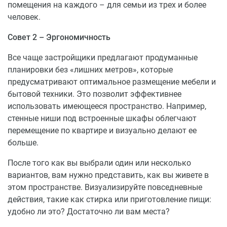
помещения на каждого – для семьи из трех и более
человек.
Совет 2 – Эргономичность
Все чаще застройщики предлагают продуманные
планировки без «лишних метров», которые
предусматривают оптимальное размещение мебели и
бытовой техники. Это позволит эффективнее
использовать имеющееся пространство. Например,
стенные ниши под встроенные шкафы облегчают
перемещение по квартире и визуально делают ее
больше.
После того как вы выбрали один или несколько
вариантов, вам нужно представить, как вы живете в
этом пространстве. Визуализируйте повседневные
действия, такие как стирка или приготовление пищи:
удобно ли это? Достаточно ли вам места?