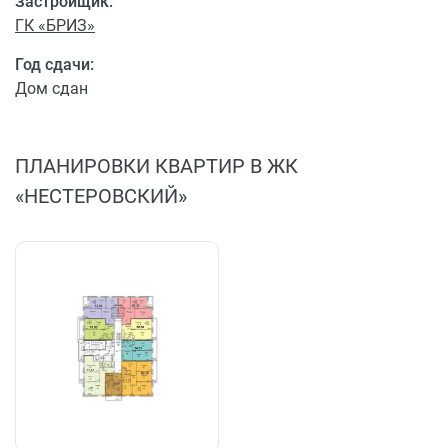
Застройщик:
ГК «БРИЗ»
Год сдачи:
Дом сдан
ПЛАНИРОВКИ КВАРТИР В ЖК
«НЕСТЕРОВСКИЙ»