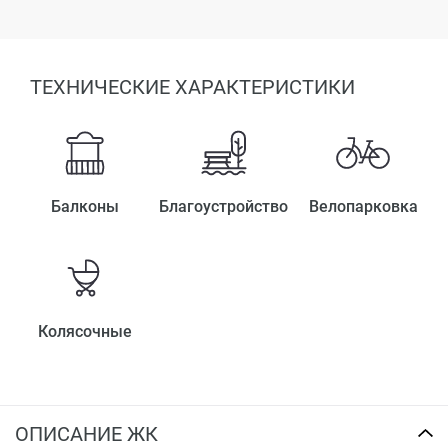
ТЕХНИЧЕСКИЕ ХАРАКТЕРИСТИКИ
Балконы
Благоустройство
Велопарковка
Колясочные
ОПИСАНИЕ ЖК