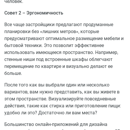
человек.
Совет 2 – Эргономичность
Все чаще застройщики предлагают продуманные
планировки без «лишних метров», которые
предусматривают оптимальное размещение мебели и
бытовой техники. Это позволит эффективнее
использовать имеющееся пространство. Например,
стенные ниши под встроенные шкафы облегчают
перемещение по квартире и визуально делают ее
больше.
После того как вы выбрали один или несколько
вариантов, вам нужно представить, как вы живете в
этом пространстве. Визуализируйте повседневные
действия, такие как стирка или приготовление пищи:
удобно ли это? Достаточно ли вам места?
Большинство онлайн-приложений для дизайна