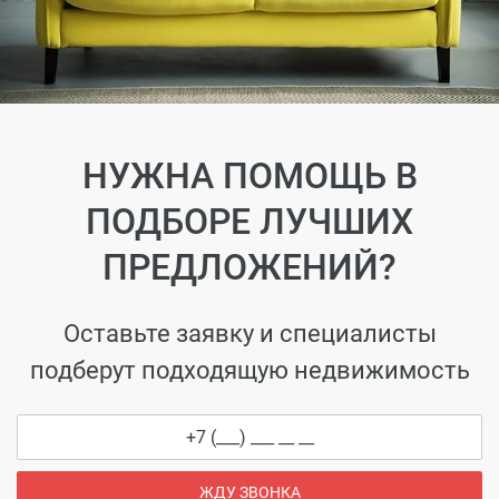
НУЖНА ПОМОЩЬ В
ПОДБОРЕ ЛУЧШИХ
ПРЕДЛОЖЕНИЙ?
Оставьте заявку и специалисты
подберут подходящую недвижимость
ЖДУ ЗВОНКА