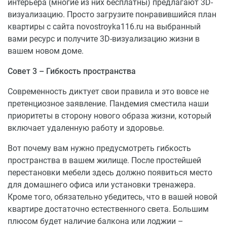
интерьера (многие из них бесплатны) предлагают 3D-
визуализацию. Просто загрузите понравившийся план
квартиры с сайта novostroyka116.ru на выбранный
вами ресурс и получите 3D-визуализацию жизни в
вашем новом доме.
Совет 3 – Гибкость пространства
Современность диктует свои правила и это вовсе не
претенциозное заявление. Пандемия сместила наши
приоритеты в сторону нового образа жизни, который
включает удаленную работу и здоровье.
Вот почему вам нужно предусмотреть гибкость
пространства в вашем жилище. После простейшей
перестановки мебели здесь должно появиться место
для домашнего офиса или установки тренажера.
Кроме того, обязательно убедитесь, что в вашей новой
квартире достаточно естественного света. Большим
плюсом будет наличие балкона или лоджии –