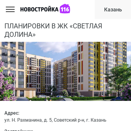
Казань
ПЛАНИРОВКИ В ЖК «СВЕТЛАЯ
ДОЛИНА»
Адрес:
ул. Н. Рахманина, д. 5, Советский р-н, г. Казань