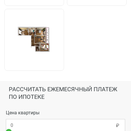
РАССЧИТАТЬ ЕЖЕМЕСЯЧНЫЙ ПЛАТЕЖ
ПО ИПОТЕКЕ
Цена квартиры