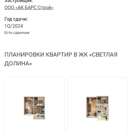
Застройщик:
ООО «АК БАРС Строй»
Год сдачи:
1Q/2024
Есть сданные
ПЛАНИРОВКИ КВАРТИР В ЖК «СВЕТЛАЯ
ДОЛИНА»