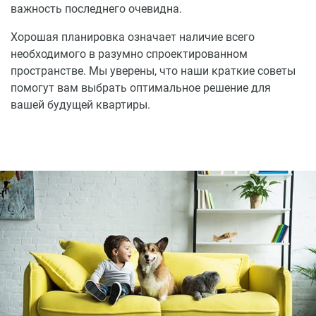
важность последнего очевидна.
Хорошая планировка означает наличие всего
необходимого в разумно спроектированном
пространстве. Мы уверены, что наши краткие советы
помогут вам выбрать оптимальное решение для
вашей будущей квартиры.