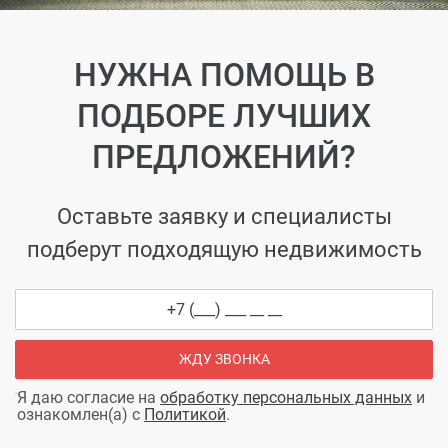
НУЖНА ПОМОЩЬ В
ПОДБОРЕ ЛУЧШИХ
ПРЕДЛОЖЕНИЙ?
Оставьте заявку и специалисты
подберут подходящую недвижимость
ЖДУ ЗВОНКА
Я даю согласие на
обработку персональных данных
и
ознакомлен(а) с
Политикой
.