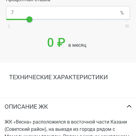
1
30
0 ₽
в месяц
ТЕХНИЧЕСКИЕ ХАРАКТЕРИСТИКИ
ОПИСАНИЕ ЖК
ЖК «Весна» расположился в восточной части Казани
(Советский район), на выезде из города рядом с