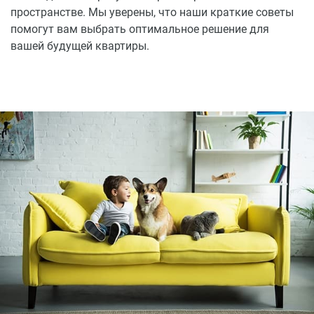
пространстве. Мы уверены, что наши краткие советы
помогут вам выбрать оптимальное решение для
вашей будущей квартиры.