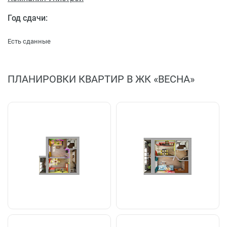
Год сдачи:
Есть сданные
ПЛАНИРОВКИ КВАРТИР В ЖК «ВЕСНА»