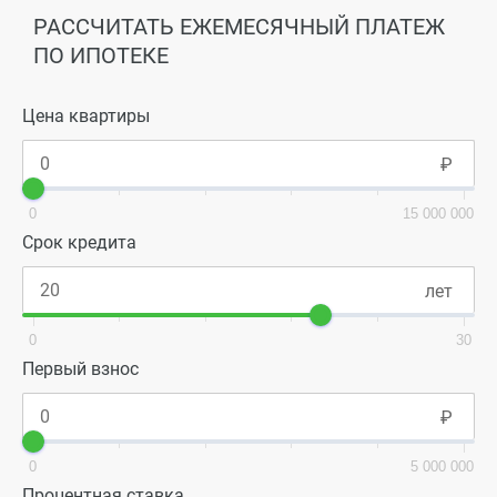
РАССЧИТАТЬ ЕЖЕМЕСЯЧНЫЙ ПЛАТЕЖ
ПО ИПОТЕКЕ
Цена квартиры
0
15 000 000
Срок кредита
0
30
Первый взнос
0
5 000 000
Процентная ставка