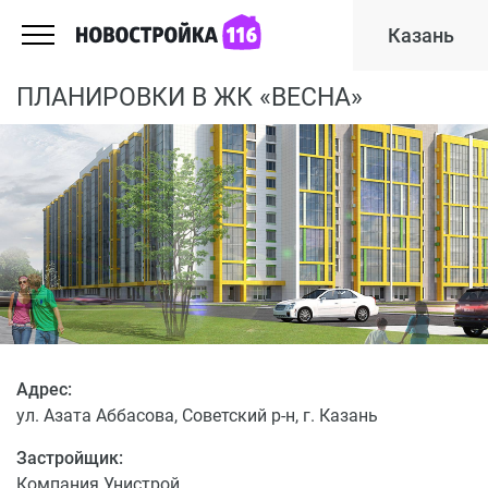
Казань
ПЛАНИРОВКИ В ЖК «ВЕСНА»
Адрес:
ул. Азата Аббасова, Советский р-н, г. Казань
Застройщик:
Компания Унистрой