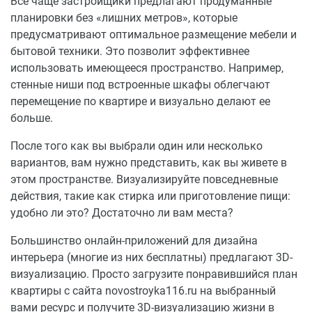
Все чаще застройщики предлагают продуманные
планировки без «лишних метров», которые
предусматривают оптимальное размещение мебели и
бытовой техники. Это позволит эффективнее
использовать имеющееся пространство. Например,
стенные ниши под встроенные шкафы облегчают
перемещение по квартире и визуально делают ее
больше.
После того как вы выбрали один или несколько
вариантов, вам нужно представить, как вы живете в
этом пространстве. Визуализируйте повседневные
действия, такие как стирка или приготовление пищи:
удобно ли это? Достаточно ли вам места?
Большинство онлайн-приложений для дизайна
интерьера (многие из них бесплатны) предлагают 3D-
визуализацию. Просто загрузите понравившийся план
квартиры с сайта novostroyka116.ru на выбранный
вами ресурс и получите 3D-визуализацию жизни в