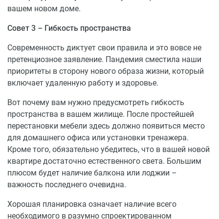
вашем новом доме.
Совет 3 – Гибкость пространства
Современность диктует свои правила и это вовсе не
претенциозное заявление. Пандемия сместила наши
приоритеты в сторону нового образа жизни, который
включает удаленную работу и здоровье.
Вот почему вам нужно предусмотреть гибкость
пространства в вашем жилище. После простейшей
перестановки мебели здесь должно появиться место
для домашнего офиса или установки тренажера.
Кроме того, обязательно убедитесь, что в вашей новой
квартире достаточно естественного света. Большим
плюсом будет наличие балкона или лоджии –
важность последнего очевидна.
Хорошая планировка означает наличие всего
необходимого в разумно спроектированном