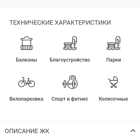
ТЕХНИЧЕСКИЕ ХАРАКТЕРИСТИКИ
Балконы
Благоустройство
Парки
Велопарковка
Спорт и фитнес
Колясочные
ОПИСАНИЕ ЖК