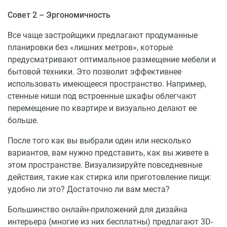
Совет 2 – Эргономичность
Все чаще застройщики предлагают продуманные
планировки без «лишних метров», которые
предусматривают оптимальное размещение мебели и
бытовой техники. Это позволит эффективнее
использовать имеющееся пространство. Например,
стенные ниши под встроенные шкафы облегчают
перемещение по квартире и визуально делают ее
больше.
После того как вы выбрали один или несколько
вариантов, вам нужно представить, как вы живете в
этом пространстве. Визуализируйте повседневные
действия, такие как стирка или приготовление пищи:
удобно ли это? Достаточно ли вам места?
Большинство онлайн-приложений для дизайна
интерьера (многие из них бесплатны) предлагают 3D-