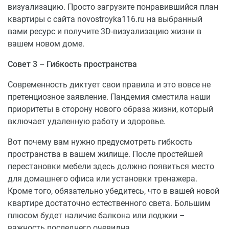
визуализацию. Просто загрузите понравившийся план
квартиры с сайта novostroyka116.ru на выбранный
вами ресурс и получите 3D-визуализацию жизни в
вашем новом доме.
Совет 3 – Гибкость пространства
Современность диктует свои правила и это вовсе не
претенциозное заявление. Пандемия сместила наши
приоритеты в сторону нового образа жизни, который
включает удаленную работу и здоровье.
Вот почему вам нужно предусмотреть гибкость
пространства в вашем жилище. После простейшей
перестановки мебели здесь должно появиться место
для домашнего офиса или установки тренажера.
Кроме того, обязательно убедитесь, что в вашей новой
квартире достаточно естественного света. Большим
плюсом будет наличие балкона или лоджии –
важность последнего очевидна.