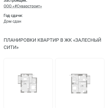
Застройщик:
ООО «#Суварстроит»
Год сдачи:
Дом сдан
ПЛАНИРОВКИ КВАРТИР В ЖК «ЗАЛЕСНЫЙ
СИТИ»