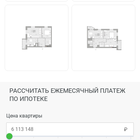
РАССЧИТАТЬ ЕЖЕМЕСЯЧНЫЙ ПЛАТЕЖ
ПО ИПОТЕКЕ
Цена квартиры