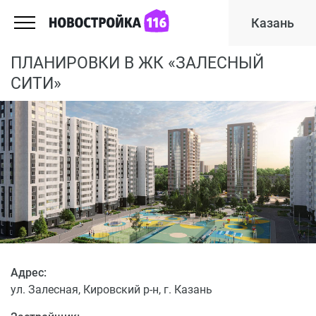
Казань
ПЛАНИРОВКИ В ЖК «ЗАЛЕСНЫЙ
СИТИ»
Адрес:
ул. Залесная, Кировский р-н, г. Казань