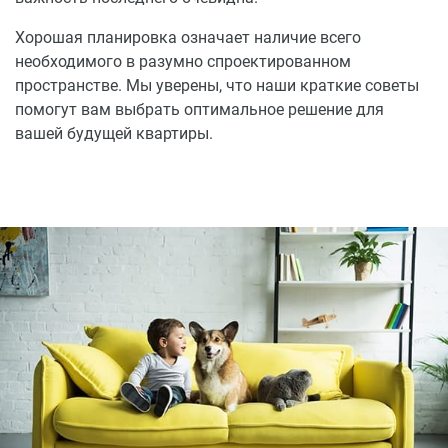
Хорошая планировка означает наличие всего
необходимого в разумно спроектированном
пространстве. Мы уверены, что наши краткие советы
помогут вам выбрать оптимальное решение для
вашей будущей квартиры.