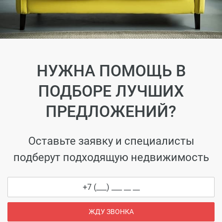
НУЖНА ПОМОЩЬ В
ПОДБОРЕ ЛУЧШИХ
ПРЕДЛОЖЕНИЙ?
Оставьте заявку и специалисты
подберут подходящую недвижимость
ЖДУ ЗВОНКА