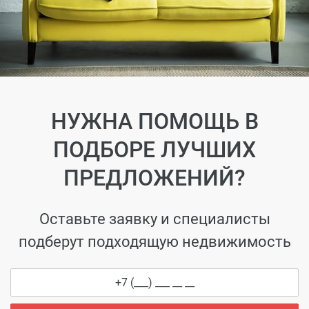
НУЖНА ПОМОЩЬ В
ПОДБОРЕ ЛУЧШИХ
ПРЕДЛОЖЕНИЙ?
Оставьте заявку и специалисты
подберут подходящую недвижимость