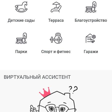
Детские сады
Терраса
Благоустройство
Парки
Спорт и фитнес
Гаражи
ВИРТУАЛЬНЫЙ АССИСТЕНТ