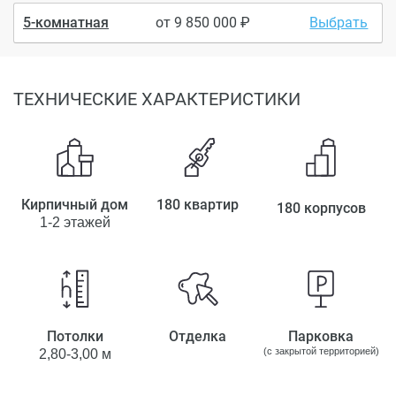
5-комнатная
от
9 850 000
Выбрать
ТЕХНИЧЕСКИЕ ХАРАКТЕРИСТИКИ
Кирпичный дом
180 квартир
180 корпусов
1-2 этажей
Потолки
Отделка
Парковка
(с закрытой территорией)
2,80-3,00 м