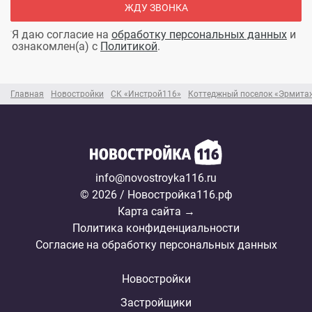
ЖДУ ЗВОНКА
Я даю согласие на
обработку персональных данных
и
ознакомлен(а) с
Политикой
.
Главная
Новостройки
СК «Инстрой116»
Коттеджный поселок «Эрмита
info@novostroyka116.ru
© 2026 / Новостройка116.рф
Карта сайта →
Политика конфиденциальности
Согласие на обработку персональных данных
Новостройки
Застройщики