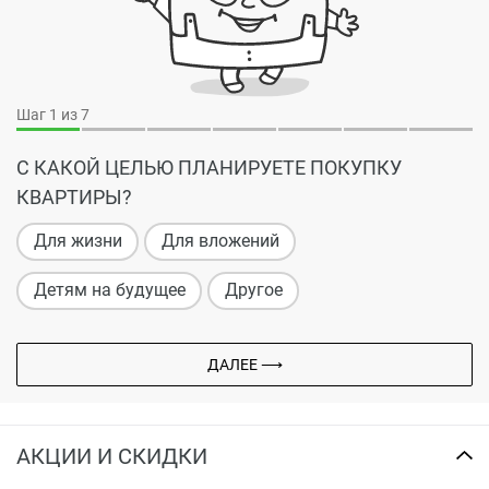
Шаг
1
из 7
С КАКОЙ ЦЕЛЬЮ ПЛАНИРУЕТЕ ПОКУПКУ
КВАРТИРЫ?
Для жизни
Для вложений
Детям на будущее
Другое
ДАЛЕЕ ⟶
АКЦИИ И СКИДКИ