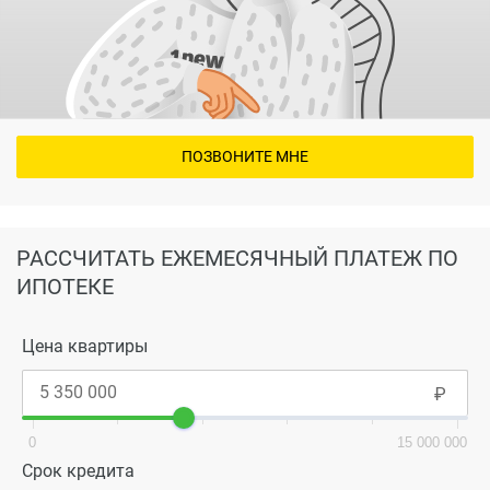
ПОЗВОНИТЕ МНЕ
РАССЧИТАТЬ ЕЖЕМЕСЯЧНЫЙ ПЛАТЕЖ ПО
ИПОТЕКЕ
Цена квартиры
0
15 000 000
Срок кредита