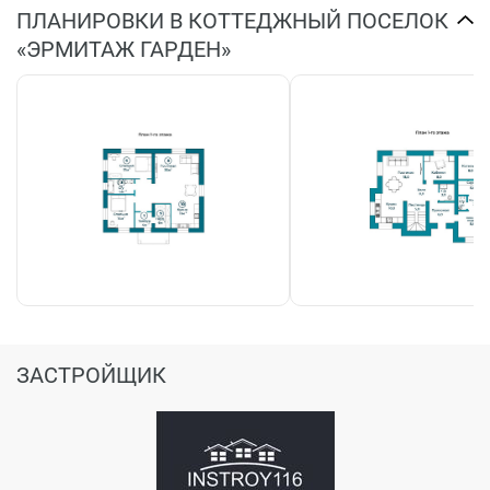
ПЛАНИРОВКИ В КОТТЕДЖНЫЙ ПОСЕЛОК
«ЭРМИТАЖ ГАРДЕН»
ЗАСТРОЙЩИК