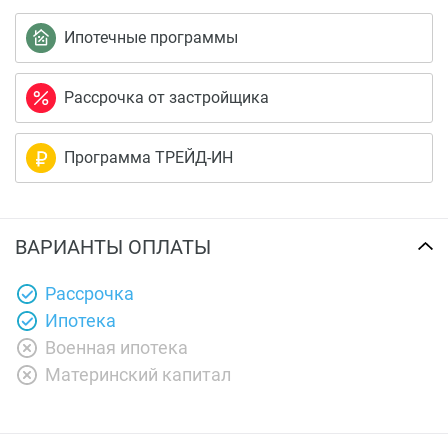
Ипотечные программы
Рассрочка от застройщика
Программа ТРЕЙД-ИН
ВАРИАНТЫ ОПЛАТЫ
Рассрочка
Ипотека
Военная ипотека
Материнский капитал