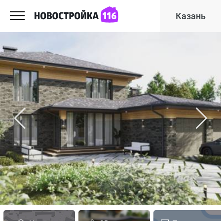
Казань