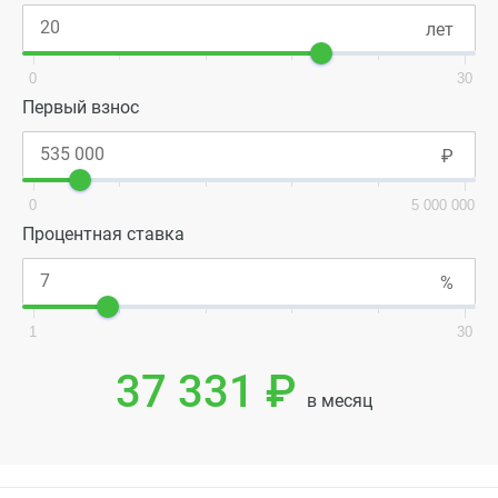
0
30
Первый взнос
0
5 000 000
Процентная ставка
1
30
37 331 ₽
в месяц