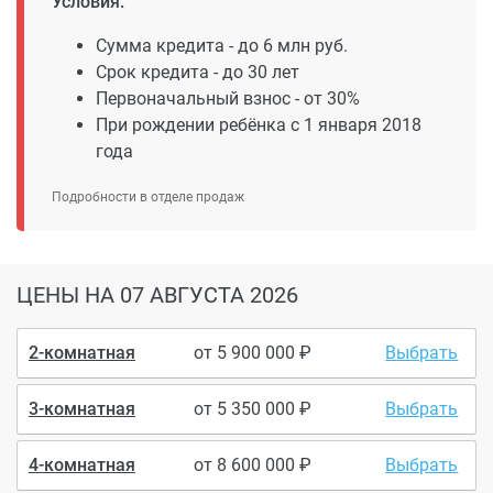
Условия:
Сумма кредита - до 6 млн руб.
Срок кредита - до 30 лет
Первоначальный взнос - от 30%
При рождении ребёнка с 1 января 2018
года
Подробности в отделе продаж
ЦЕНЫ
НА 07 АВГУСТА 2026
2-комнатная
от
5 900 000
Выбрать
3-комнатная
от
5 350 000
Выбрать
4-комнатная
от
8 600 000
Выбрать