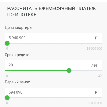
РАССЧИТАТЬ ЕЖЕМЕСЯЧНЫЙ ПЛАТЕЖ
ПО ИПОТЕКЕ
Цена квартиры
0
15 000 000
Срок кредита
0
30
Первый взнос
0
5 000 000