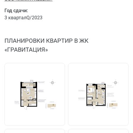
Год сдачи:
3 кварталQ/2023
ПЛАНИРОВКИ КВАРТИР В ЖК
«ГРАВИТАЦИЯ»