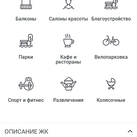
Балконы
Салоны красоты
Благоустройство
Парки
Кафе и
Велопарковка
рестораны
Спорт и фитнес
Развлечения
Колясочные
ОПИСАНИЕ ЖК