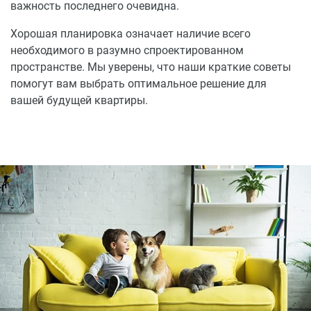
важность последнего очевидна.
Хорошая планировка означает наличие всего
необходимого в разумно спроектированном
пространстве. Мы уверены, что наши краткие советы
помогут вам выбрать оптимальное решение для
вашей будущей квартиры.