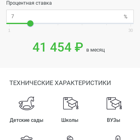
Процентная ставка
1
30
41 454 ₽
в месяц
ТЕХНИЧЕСКИЕ ХАРАКТЕРИСТИКИ
Детские сады
Школы
ВУЗы