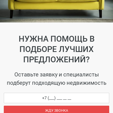
НУЖНА ПОМОЩЬ В
ПОДБОРЕ ЛУЧШИХ
ПРЕДЛОЖЕНИЙ?
Оставьте заявку и специалисты
подберут подходящую недвижимость
ЖДУ ЗВОНКА