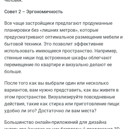
человек.
Совет 2 – Эргономичность
Все чаще застройщики предлагают продуманные
планировки без «лишних метров», которые
предусматривают оптимальное размещение мебели и
бытовой техники. Это позволит эффективнее
использовать имеющееся пространство. Например,
стенные ниши под встроенные шкафы облегчают
перемещение по квартире и визуально делают ее
больше.
После того как вы выбрали один или несколько
вариантов, вам нужно представить, как вы живете в
этом пространстве. Визуализируйте повседневные
действия, такие как стирка или приготовление пищи:
удобно ли это? Достаточно ли вам места?
Большинство онлайн-приложений для дизайна