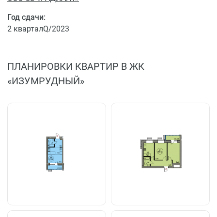
Год сдачи:
2 кварталQ/2023
ПЛАНИРОВКИ КВАРТИР В ЖК
«ИЗУМРУДНЫЙ»