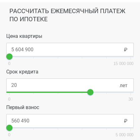
РАССЧИТАТЬ ЕЖЕМЕСЯЧНЫЙ ПЛАТЕЖ
ПО ИПОТЕКЕ
Цена квартиры
0
15 000 000
Срок кредита
0
30
Первый взнос
0
5 000 000