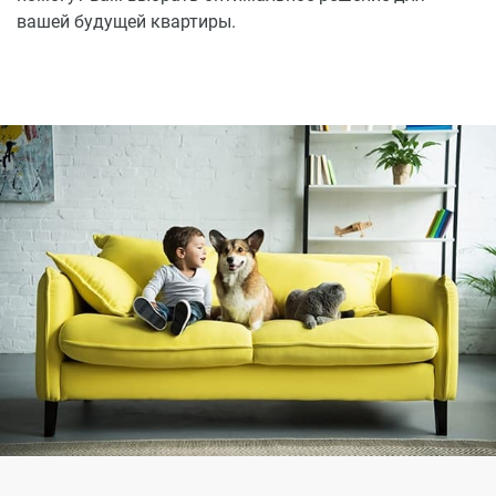
вашей будущей квартиры.