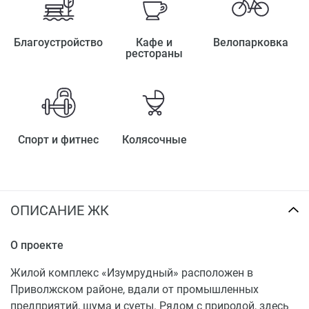
Благоустройство
Кафе и
Велопарковка
рестораны
Спорт и фитнес
Колясочные
ОПИСАНИЕ ЖК
О проекте
Жилой комплекс «Изумрудный» расположен в
Приволжском районе, вдали от промышленных
предприятий, шума и суеты. Рядом с природой, здесь