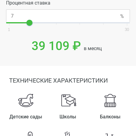
Процентная ставка
1
30
39 109 ₽
в месяц
ТЕХНИЧЕСКИЕ ХАРАКТЕРИСТИКИ
Детские сады
Школы
Балконы