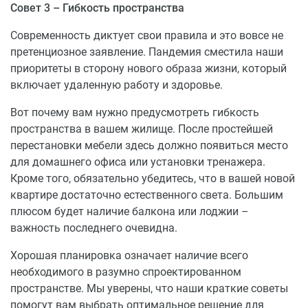
Совет 3 – Гибкость пространства
Современность диктует свои правила и это вовсе не
претенциозное заявление. Пандемия сместила наши
приоритеты в сторону нового образа жизни, который
включает удаленную работу и здоровье.
Вот почему вам нужно предусмотреть гибкость
пространства в вашем жилище. После простейшей
перестановки мебели здесь должно появиться место
для домашнего офиса или установки тренажера.
Кроме того, обязательно убедитесь, что в вашей новой
квартире достаточно естественного света. Большим
плюсом будет наличие балкона или лоджии –
важность последнего очевидна.
Хорошая планировка означает наличие всего
необходимого в разумно спроектированном
пространстве. Мы уверены, что наши краткие советы
помогут вам выбрать оптимальное решение для