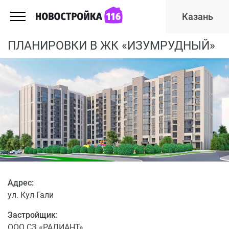
Казань
ПЛАНИРОВКИ В ЖК «ИЗУМРУДНЫЙ»
Адрес:
ул. Кул Гали
Застройщик:
ООО СЗ «РАДИАНТ»