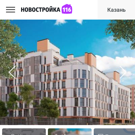
Казань