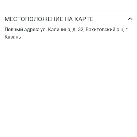
рестораны и кафе.
МЕСТОПОЛОЖЕНИЕ НА КАРТЕ
Полный адрес:
ул. Калинина, д. 32, Вахитовский р-н, г.
Казань