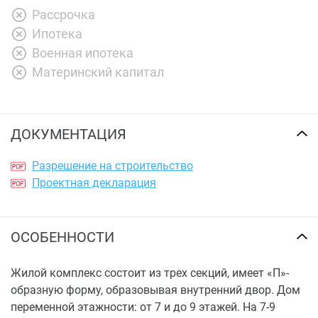
Рассрочка
Ипотека
Военная ипотека
Материнский капитал
ДОКУМЕНТАЦИЯ
Разрешение на строительство
Проектная декларация
ОСОБЕННОСТИ
Жилой комплекс состоит из трех секций, имеет «П»-
образную форму, образовывая внутренний двор. Дом
переменной этажности: от 7 и до 9 этажей. На 7-9