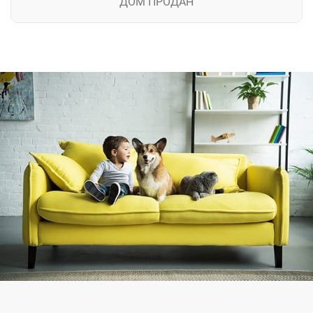
ДОМ ПРОДАН