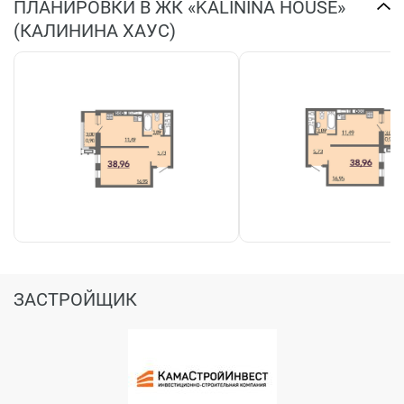
ПЛАНИРОВКИ В ЖК «KALININA HOUSE»
(КАЛИНИНА ХАУС)
ЗАСТРОЙЩИК