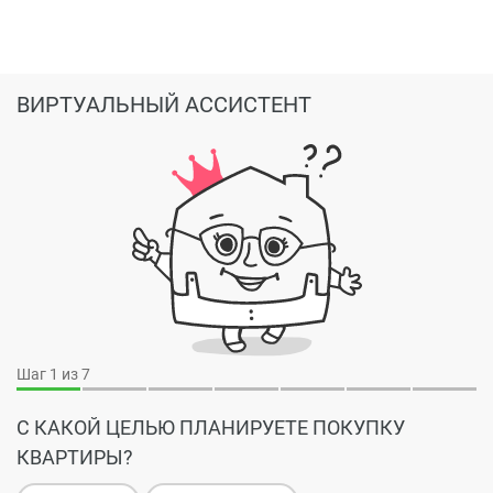
ВИРТУАЛЬНЫЙ АССИСТЕНТ
Шаг
1
из 7
С КАКОЙ ЦЕЛЬЮ ПЛАНИРУЕТЕ ПОКУПКУ
КВАРТИРЫ?