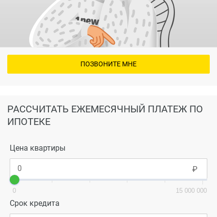
ПОЗВОНИТЕ МНЕ
РАССЧИТАТЬ ЕЖЕМЕСЯЧНЫЙ ПЛАТЕЖ ПО
ИПОТЕКЕ
Цена квартиры
0
15 000 000
Срок кредита