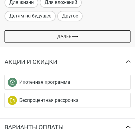
Для жизни
Для вложений
Детям на будущее
Другое
ДАЛЕЕ ⟶
АКЦИИ И СКИДКИ
Ипотечная программа
Беспроцентная рассрочка
ВАРИАНТЫ ОПЛАТЫ