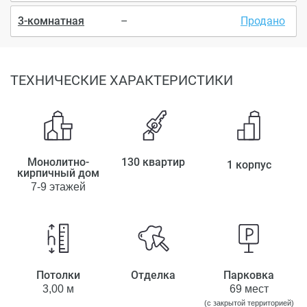
3-комнатная
–
Продано
ТЕХНИЧЕСКИЕ ХАРАКТЕРИСТИКИ
Монолитно-
130 квартир
1 корпус
кирпичный дом
7-9 этажей
Потолки
Отделка
Парковка
3,00 м
69 мест
(с закрытой территорией)