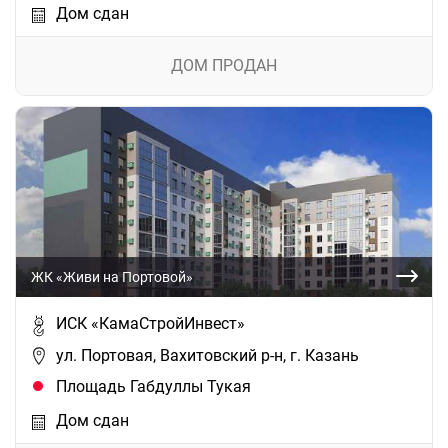
Дом сдан
ДОМ ПРОДАН
ЖК «Живи на Портовой»
ИСК «КамаСтройИнвест»
ул. Портовая, Вахитовский р-н, г. Казань
Площадь Габдуллы Тукая
Дом сдан