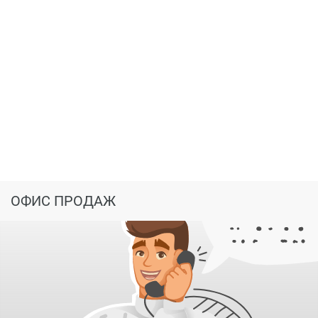
ОФИС ПРОДАЖ