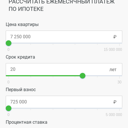
РАССЧИТАТЬ ЕЖЕМЕСЯЧНЫЙ ПЛАТЕЖ
ПО ИПОТЕКЕ
Цена квартиры
0
15 000 000
Срок кредита
0
30
Первый взнос
0
5 000 000
Процентная ставка