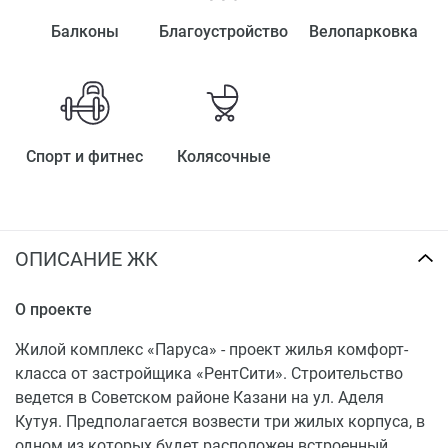
Балконы
Благоустройство
Велопарковка
Спорт и фитнес
Колясочные
ОПИСАНИЕ ЖК
О проекте
Жилой комплекс «Паруса» - проект жилья комфорт-
класса от застройщика «РентСити». Строительство
ведется в Советском районе Казани на ул. Аделя
Кутуя. Предполагается возвести три жилых корпуса, в
одном из которых будет расположен встроенный