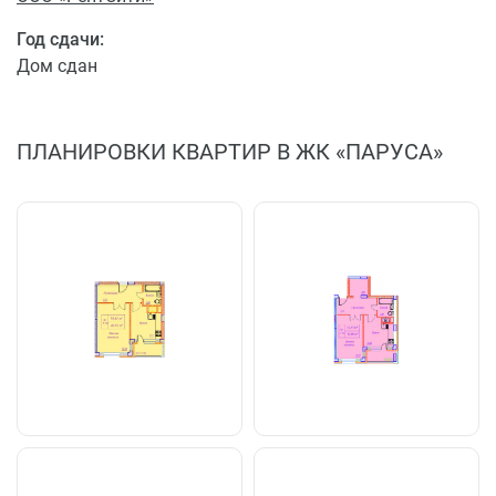
Год сдачи:
Дом сдан
ПЛАНИРОВКИ КВАРТИР В ЖК «ПАРУСА»