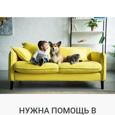
НУЖНА ПОМОЩЬ В