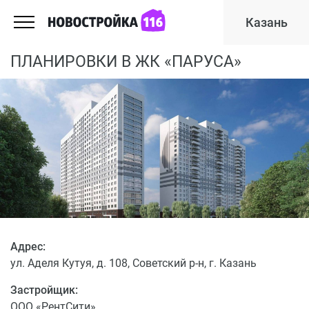
Казань
ПЛАНИРОВКИ В ЖК «ПАРУСА»
Адрес:
ул. Аделя Кутуя, д. 108, Советский р-н, г. Казань
Застройщик:
ООО «РентСити»