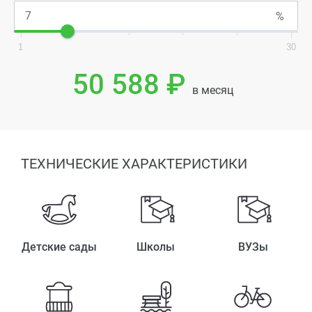
1
30
50 588 ₽
в месяц
ТЕХНИЧЕСКИЕ ХАРАКТЕРИСТИКИ
Детские сады
Школы
ВУЗы