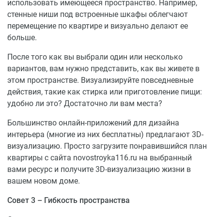
использовать имеющееся пространство. Например,
стенные ниши под встроенные шкафы облегчают
перемещение по квартире и визуально делают ее
больше.
После того как вы выбрали один или несколько
вариантов, вам нужно представить, как вы живете в
этом пространстве. Визуализируйте повседневные
действия, такие как стирка или приготовление пищи:
удобно ли это? Достаточно ли вам места?
Большинство онлайн-приложений для дизайна
интерьера (многие из них бесплатны) предлагают 3D-
визуализацию. Просто загрузите понравившийся план
квартиры с сайта novostroyka116.ru на выбранный
вами ресурс и получите 3D-визуализацию жизни в
вашем новом доме.
Совет 3 – Гибкость пространства