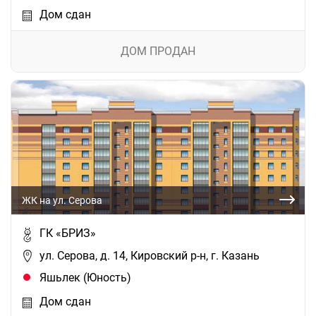
Дом сдан
ДОМ ПРОДАН
ЖК на ул. Серова
ГК «БРИЗ»
ул. Серова, д. 14, Кировский р-н, г. Казань
Яшьлек (Юность)
Дом сдан