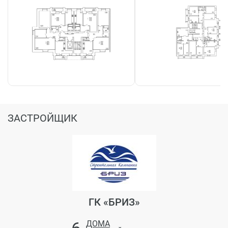
ЗАСТРОЙЩИК
ГК «БРИЗ»
ДОМА