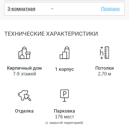
3-комнатная
–
Продано
ТЕХНИЧЕСКИЕ ХАРАКТЕРИСТИКИ
Кирпичный дом
Потолки
1 корпус
7-9 этажей
2,70 м
Отделка
Парковка
176 мест
(с закрытой территорией)