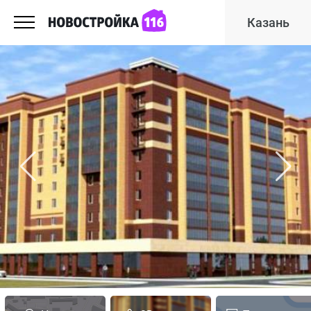
Казань