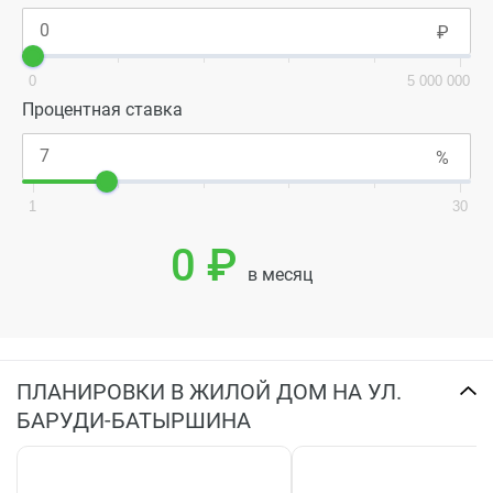
0
5 000 000
Процентная ставка
1
30
0 ₽
в месяц
ПЛАНИРОВКИ В ЖИЛОЙ ДОМ НА УЛ.
БАРУДИ-БАТЫРШИНА