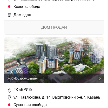
Козья слобода
Дом сдан
ДОМ ПРОДАН
ЖК «Возрождение»
ГК «БРИЗ»
ул. Павлюхина, д. 14, Вахитовский р-н, г. Казань
Суконная слобода