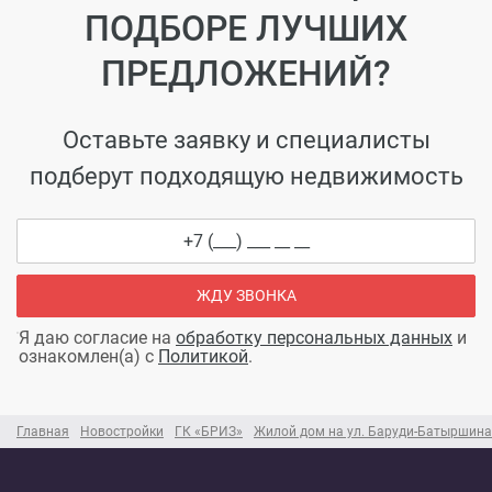
ПОДБОРЕ ЛУЧШИХ
ПРЕДЛОЖЕНИЙ?
Оставьте заявку и специалисты
подберут подходящую недвижимость
ЖДУ ЗВОНКА
Я даю согласие на
обработку персональных данных
и
ознакомлен(а) с
Политикой
.
Главная
Новостройки
ГК «БРИЗ»
Жилой дом на ул. Баруди-Батыршина