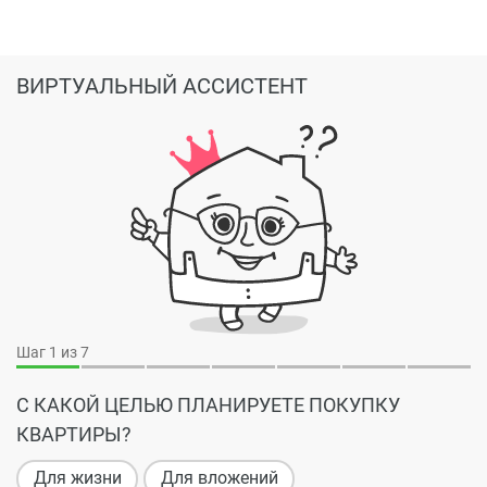
ВИРТУАЛЬНЫЙ АССИСТЕНТ
Шаг
1
из 7
С КАКОЙ ЦЕЛЬЮ ПЛАНИРУЕТЕ ПОКУПКУ
КВАРТИРЫ?
Для жизни
Для вложений