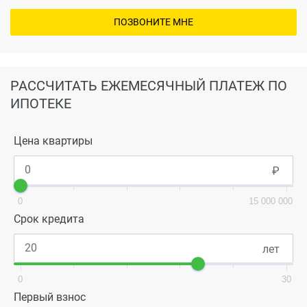
ПОЗВОНИТЕ МНЕ
РАССЧИТАТЬ ЕЖЕМЕСЯЧНЫЙ ПЛАТЕЖ ПО
ИПОТЕКЕ
Цена квартиры
0
15 000 000
Срок кредита
0
30
Первый взнос