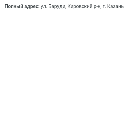
Полный адрес:
ул. Баруди, Кировский р-н, г. Казань