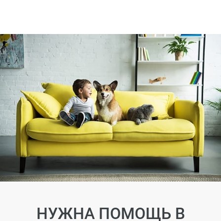
НУЖНА ПОМОЩЬ В