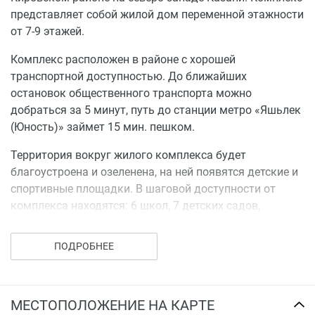
представляет собой жилой дом переменной этажности
от 7-9 этажей.
Комплекс расположен в районе с хорошей
транспортной доступностью. До ближайших
остановок общественного транспорта можно
добраться за 5 минут, путь до станции метро «Яшьлек
(Юность)» займет 15 мин. пешком.
Территория вокруг жилого комплекса будет
благоустроена и озеленена, на ней появятся детские и
спортивные площадки. В шаговой доступности от
комплекса находятся: 6 школ, 7 детских садов,
поликлиники, множество магазинов и кафе.
ПОДРОБНЕЕ
МЕСТОПОЛОЖЕНИЕ НА КАРТЕ