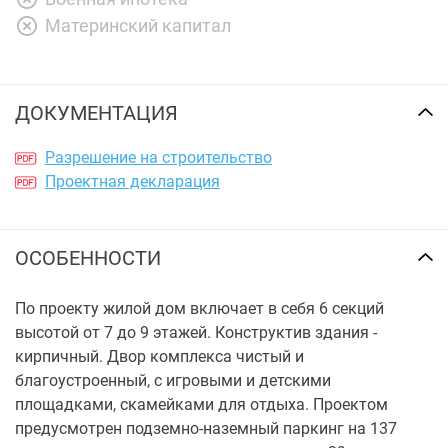
Материнский капитал
ДОКУМЕНТАЦИЯ
Разрешение на строительство
Проектная декларация
ОСОБЕННОСТИ
По проекту жилой дом включает в себя 6 секций
высотой от 7 до 9 этажей. Конструктив здания -
кирпичный. Двор комплекса чистый и
благоустроенный, с игровыми и детскими
площадками, скамейками для отдыха. Проектом
предусмотрен подземно-наземный паркинг на 137