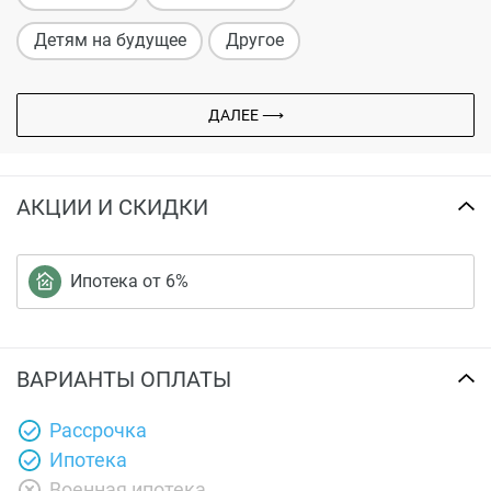
Детям на будущее
Другое
ДАЛЕЕ ⟶
АКЦИИ И СКИДКИ
Ипотека от 6%
ВАРИАНТЫ ОПЛАТЫ
Рассрочка
Ипотека
Военная ипотека