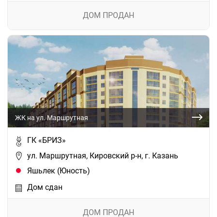
ДОМ ПРОДАН
ЖК на ул. Маршрутная
ГК «БРИЗ»
ул. Маршрутная, Кировский р-н, г. Казань
Яшьлек (Юность)
Дом сдан
ДОМ ПРОДАН