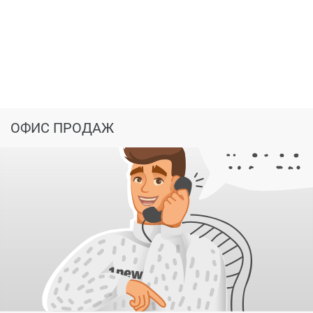
ОФИС ПРОДАЖ