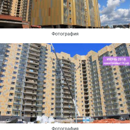
Фотография
Фотография