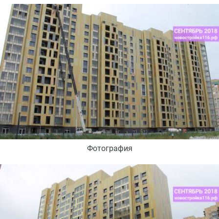
Фотография