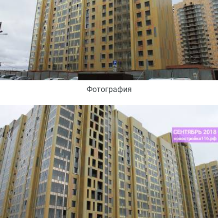
Фотография