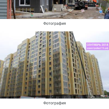
Фотография
Фотография