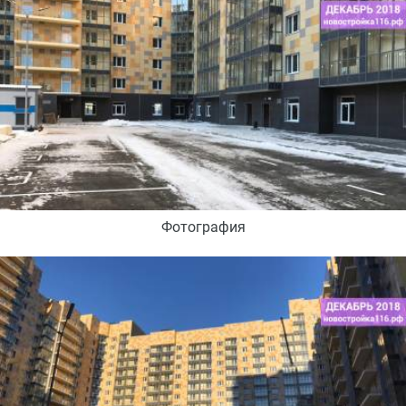
Фотография