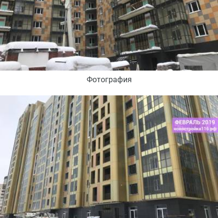
Фотография