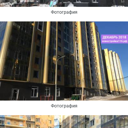
Фотография
Фотография