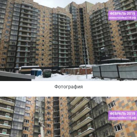
Фотография