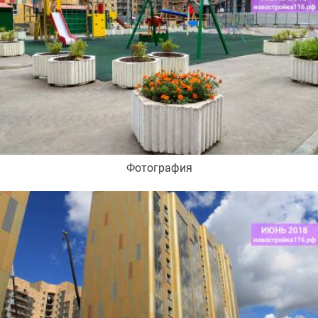
Фотография