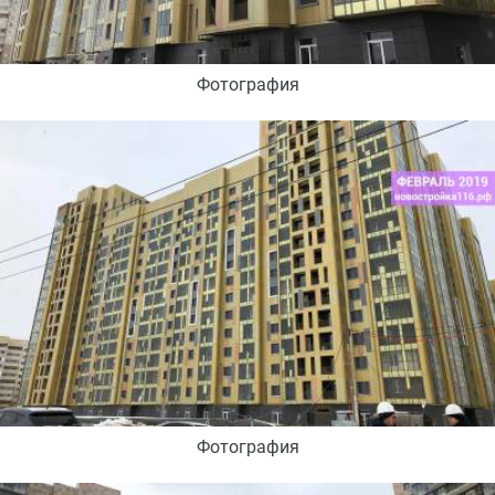
Фотография
Фотография