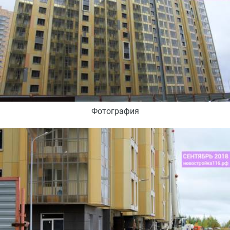
Фотография