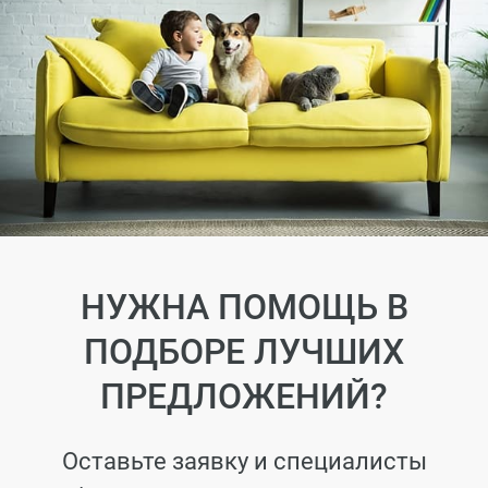
НУЖНА ПОМОЩЬ В
ПОДБОРЕ ЛУЧШИХ
ПРЕДЛОЖЕНИЙ?
Оставьте заявку и специалисты