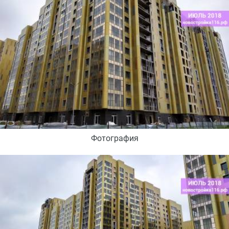
Фотография