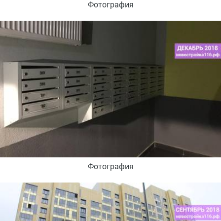
Фотография
Фотография