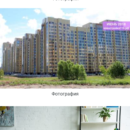
Фотография