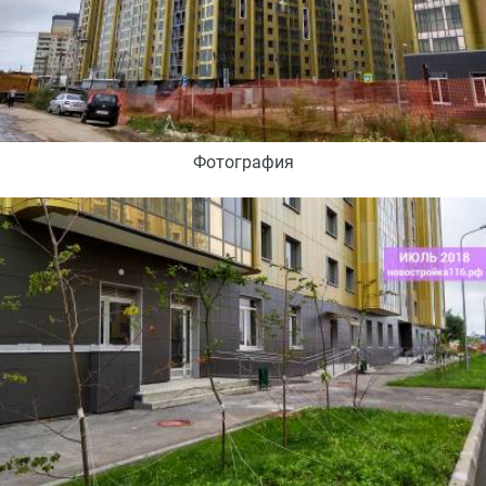
Фотография