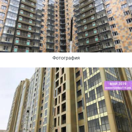
Фотография