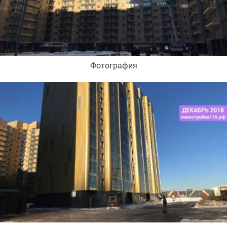
Фотография