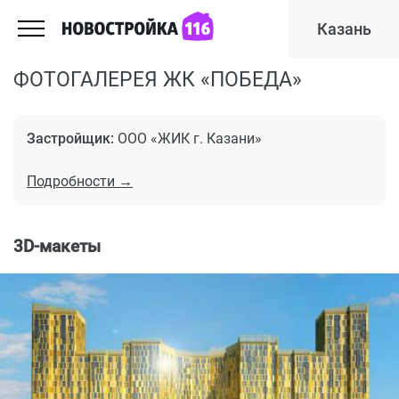
Казань
ФОТОГАЛЕРЕЯ ЖК «ПОБЕДА»
Застройщик:
ООО «ЖИК г. Казани»
Подробности →
3D-макеты