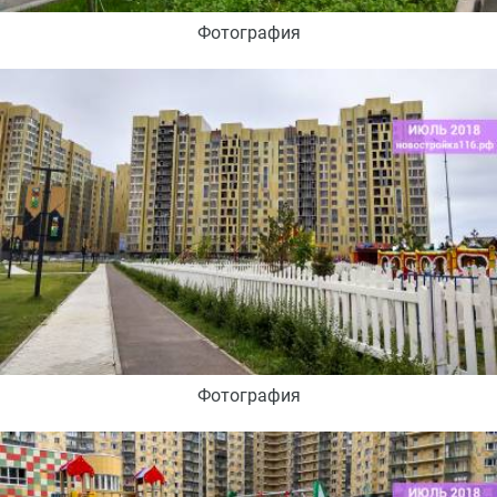
Фотография
Фотография