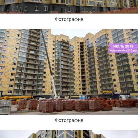
Фотография
Фотография