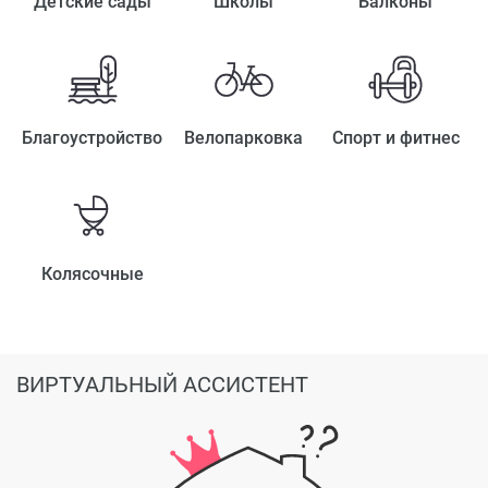
Детские сады
Школы
Балконы
Благоустройство
Велопарковка
Спорт и фитнес
Колясочные
ВИРТУАЛЬНЫЙ АССИСТЕНТ