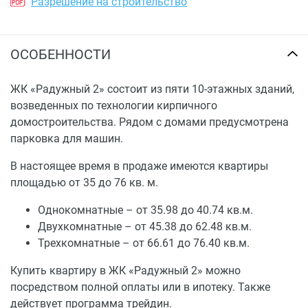
Разрешение на строительство
ОСОБЕННОСТИ
ЖК «Радужный 2» состоит из пяти 10-этажных зданий,
возведенных по технологии кирпичного
домостроительства. Рядом с домами предусмотрена
парковка для машин.
В настоящее время в продаже имеются квартиры
площадью от 35 до 76 кв. м.
Однокомнатные – от 35.98 до 40.74 кв.м.
Двухкомнатные – от 45.38 до 62.48 кв.м.
Трехкомнатные – от 66.61 до 76.40 кв.м.
Купить квартиру в ЖК «Радужный 2» можно
посредством полной оплаты или в ипотеку. Также
действует программа трейдин.