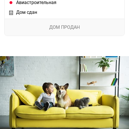
Авиастроительная
Дом сдан
ДОМ ПРОДАН