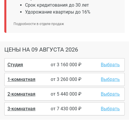
Срок кредитования до 30 лет
Удорожание квартиры до 16%
Подробности в отделе продаж
ЦЕНЫ
НА 09 АВГУСТА 2026
Студия
от
3 160 000
Выбрать
1-комнатная
от
3 260 000
Выбрать
2-комнатная
от
5 440 000
Выбрать
3-комнатная
от
7 430 000
Выбрать