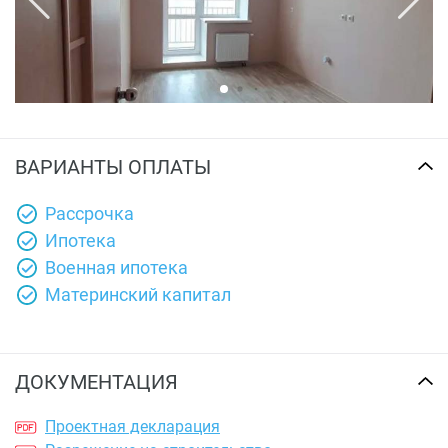
ВАРИАНТЫ ОПЛАТЫ
Рассрочка
Ипотека
Военная ипотека
Материнский капитал
ДОКУМЕНТАЦИЯ
Проектная декларация