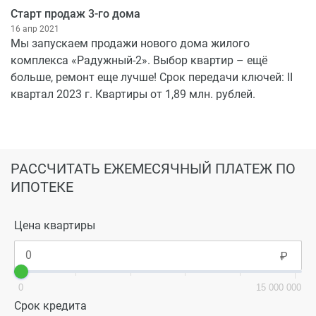
Старт продаж 3-го дома
16 апр 2021
Мы запускаем продажи нового дома жилого
комплекса «Радужный-2». Выбор квартир – ещё
больше, ремонт еще лучше! Срок передачи ключей: II
квартал 2023 г. Квартиры от 1,89 млн. рублей.
РАССЧИТАТЬ ЕЖЕМЕСЯЧНЫЙ ПЛАТЕЖ ПО
ИПОТЕКЕ
Цена квартиры
0
15 000 000
Срок кредита