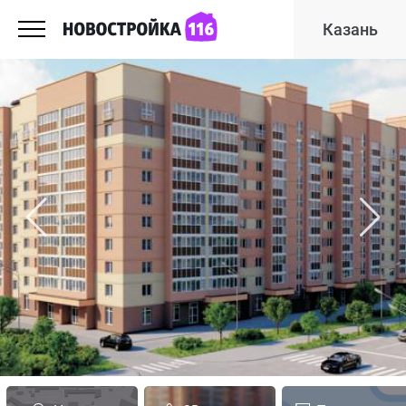
Казань