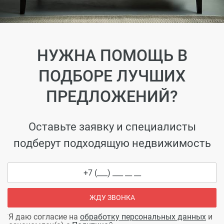
НУЖНА ПОМОЩЬ В
ПОДБОРЕ ЛУЧШИХ
ПРЕДЛОЖЕНИЙ?
Оставьте заявку и специалисты
подберут подходящую недвижимость
ЖДУ ЗВОНКА
Я даю согласие на
обработку персональных данных
и