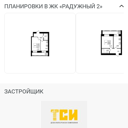
ПЛАНИРОВКИ В ЖК «РАДУЖНЫЙ 2»
ЗАСТРОЙЩИК