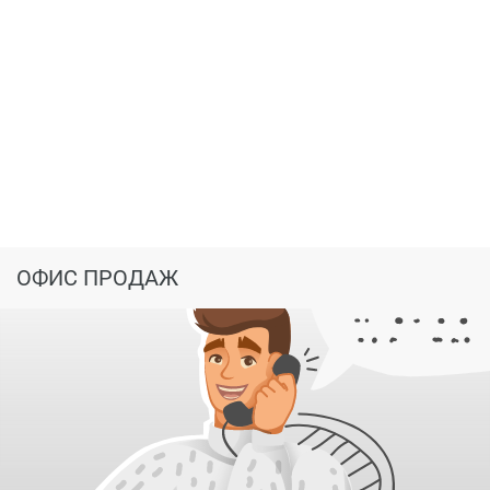
ОФИС ПРОДАЖ