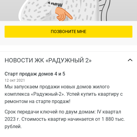
ПОЗВОНИТЕ МНЕ
НОВОСТИ ЖК «РАДУЖНЫЙ 2»
Старт продаж домов 4 и 5
12 окт 2021
Мы запускаем продажи новых домов жилого
комплекса «Радужный-2». Успей купить квартиру с
ремонтом на старте продаж!
Срок передачи ключей по двум домам: IV квартал
2023 г. Стоимость квартир начинается от 1 880 тыс.
рублей.