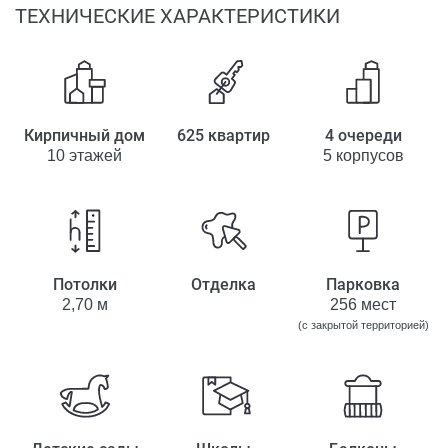
ТЕХНИЧЕСКИЕ ХАРАКТЕРИСТИКИ
Кирпичный дом
625 квартир
4 очереди
10 этажей
5 корпусов
Потолки
Отделка
Парковка
2,70 м
256 мест
(с закрытой территорией)