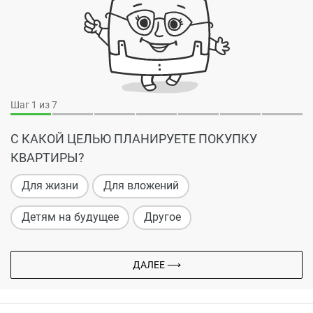
Шаг
1
из 7
С КАКОЙ ЦЕЛЬЮ ПЛАНИРУЕТЕ ПОКУПКУ
КВАРТИРЫ?
Для жизни
Для вложений
Детям на будущее
Другое
ДАЛЕЕ ⟶