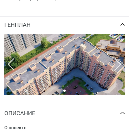
ГЕНПЛАН
ОПИСАНИЕ
О проекте