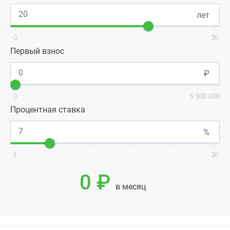
0
30
Первый взнос
0
5 000 000
Процентная ставка
1
30
0 ₽
в месяц