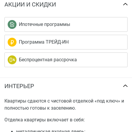
АКЦИИ И СКИДКИ
Ипотечные программы
Программа ТРЕЙД-ИН
Беспроцентная рассрочка
ИНТЕРЬЕР
Квартиры сдаются с чистовой отделкой «под ключ» и
полностью готовы к заселению.
Отделка квартиры включает в себя:
металлическая входная дверь;