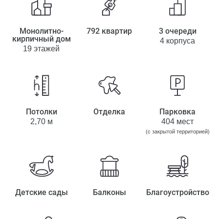
Монолитно-
792 квартир
3 очереди
кирпичный дом
4 корпуса
19 этажей
Потолки
Отделка
Парковка
2,70 м
404 мест
(с закрытой территорией)
Детские сады
Балконы
Благоустройство