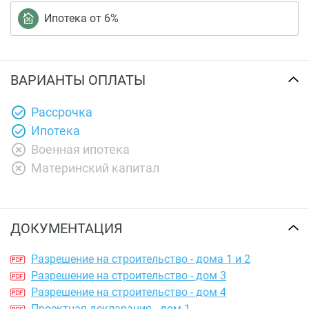
Ипотека от 6%
ВАРИАНТЫ ОПЛАТЫ
Рассрочка
Ипотека
Военная ипотека
Материнский капитал
ДОКУМЕНТАЦИЯ
Разрешение на строительство - дома 1 и 2
Разрешение на строительство - дом 3
Разрешение на строительство - дом 4
Проектная декларация - дом 1