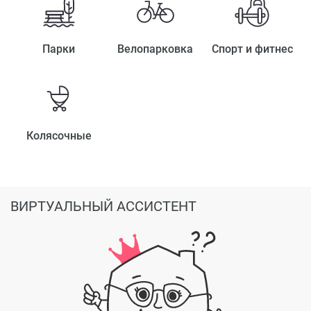
Парки
Велопарковка
Спорт и фитнес
Колясочные
ВИРТУАЛЬНЫЙ АССИСТЕНТ