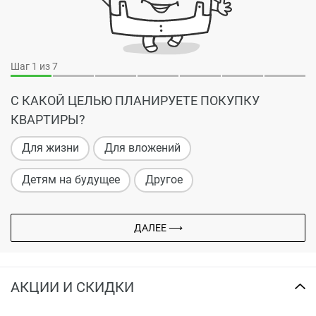
Шаг
1
из 7
С КАКОЙ ЦЕЛЬЮ ПЛАНИРУЕТЕ ПОКУПКУ
КВАРТИРЫ?
Для жизни
Для вложений
Детям на будущее
Другое
ДАЛЕЕ ⟶
АКЦИИ И СКИДКИ