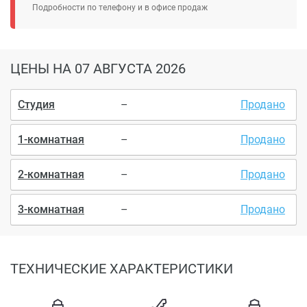
Подробности по телефону и в офисе продаж
ЦЕНЫ
НА 07 АВГУСТА 2026
Студия
–
Продано
1-комнатная
–
Продано
2-комнатная
–
Продано
3-комнатная
–
Продано
ТЕХНИЧЕСКИЕ ХАРАКТЕРИСТИКИ