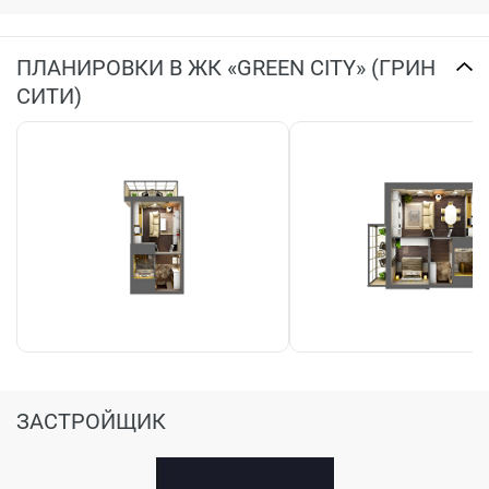
ПЛАНИРОВКИ В ЖК «GREEN CITY» (ГРИН
СИТИ)
ЗАСТРОЙЩИК