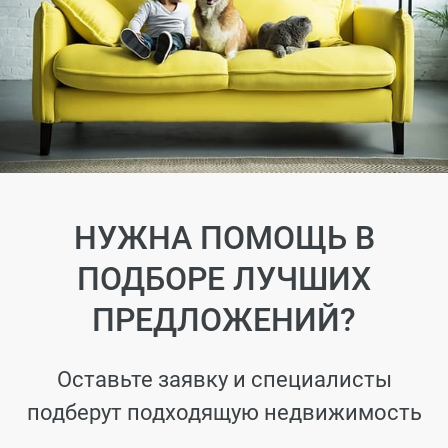
НУЖНА ПОМОЩЬ В
ПОДБОРЕ ЛУЧШИХ
ПРЕДЛОЖЕНИЙ?
Оставьте заявку и специалисты
подберут подходящую недвижимость