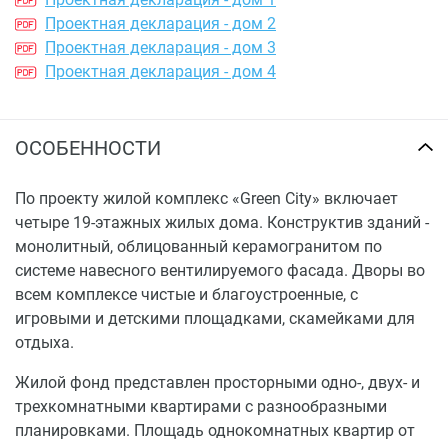
Проектная декларация - дом 2
Проектная декларация - дом 3
Проектная декларация - дом 4
ОСОБЕННОСТИ
По проекту жилой комплекс «Green City» включает
четыре 19-этажных жилых дома. Конструктив зданий -
монолитный, облицованный керамогранитом по
системе навесного вентилируемого фасада. Дворы во
всем комплексе чистые и благоустроенные, с
игровыми и детскими площадками, скамейками для
отдыха.
Жилой фонд представлен просторными одно-, двух- и
трехкомнатными квартирами с разнообразными
планировками. Площадь однокомнатных квартир от