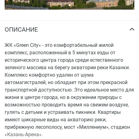
ОПИСАНИЕ
ЖК «Green City» - это комфортабельный жилой
комплекс, расположенный в 5 минутах езды от
исторического центра города среди естественного
зеленого массива на берегу акватории реки Казанки.
Комплекс комфортно удален от шума
автомагистралей, но обладает при этом прекрасной
транспортной доступностью. Это идеальное место для
жизни в центре города, но в окружении природы с
возможностью проводить время на свежем воздухе,
гулять с детьми и устраивать пикники. Квартиры
имеют шикарные виды на акваторию реки,
прибрежную лесополосу, мост «Миллениум», стадион
«Казань-Арена».