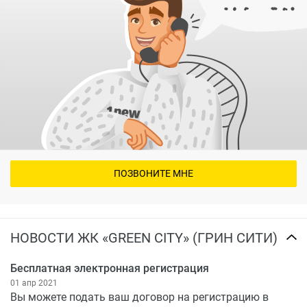
ПОЗВОНИТЕ МНЕ
НОВОСТИ ЖК «GREEN CITY» (ГРИН СИТИ)
Бесплатная электронная регистрация
01 апр 2021
Вы можете подать ваш договор на регистрацию в