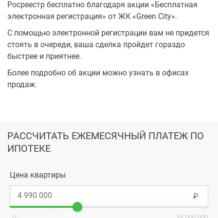
Росреестр бесплатно благодаря акции «Бесплатная
электронная регистрация» от ЖК «Green City».
С помощью электронной регистрации вам не придется
стоять в очереди, ваша сделка пройдет гораздо
быстрее и приятнее.
Более подробно об акции можно узнать в офисах
продаж.
РАССЧИТАТЬ ЕЖЕМЕСЯЧНЫЙ ПЛАТЕЖ ПО
ИПОТЕКЕ
Цена квартиры
0
15 000 000