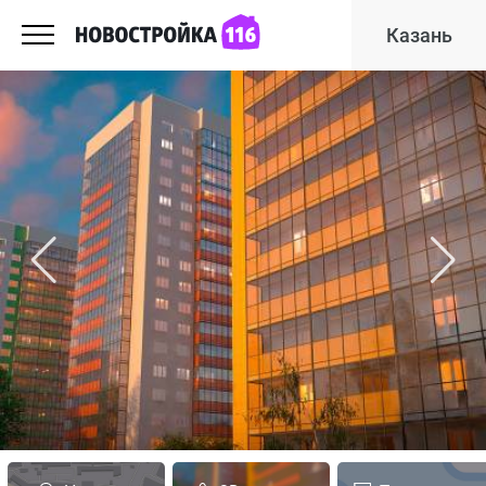
Казань