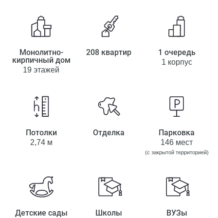
Монолитно-
208 квартир
1 очередь
кирпичный дом
1 корпус
19 этажей
Потолки
Отделка
Парковка
2,74 м
146 мест
(с закрытой территорией)
Детские сады
Школы
ВУЗы