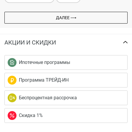
ДАЛЕЕ ⟶
АКЦИИ И СКИДКИ
Ипотечные программы
Программа ТРЕЙД-ИН
Беспроцентная рассрочка
Скидка 1%