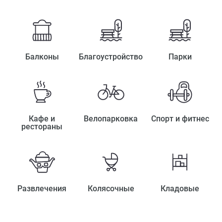
Балконы
Благоустройство
Парки
Кафе и
Велопарковка
Спорт и фитнес
рестораны
Развлечения
Колясочные
Кладовые