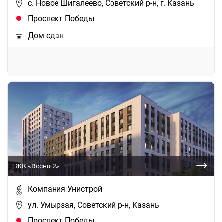
c. Новое Шигалеево, Советский р-н, г. Казань
Проспект Победы
Дом сдан
ЖК «Весна 2»
Компания Унистрой
ул. Умырзая, Советский р-н, Казань
Проспект Победы