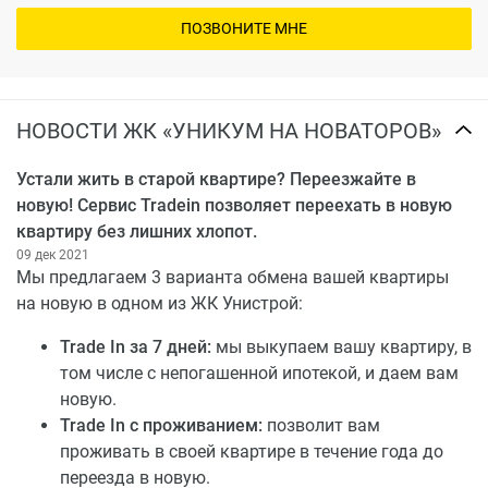
ПОЗВОНИТЕ МНЕ
НОВОСТИ ЖК «УНИКУМ НА НОВАТОРОВ»
Устали жить в старой квартире? Переезжайте в
новую! Сервис Tradein позволяет переехать в новую
квартиру без лишних хлопот.
09 дек 2021
Мы предлагаем 3 варианта обмена вашей квартиры
на новую в одном из ЖК Унистрой:
Trade In за 7 дней:
мы выкупаем вашу квартиру, в
том числе с непогашенной ипотекой, и даем вам
новую.
Trade In с проживанием:
позволит вам
проживать в своей квартире в течение года до
переезда в новую.