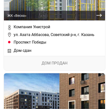
ЖК «Весна»
Компания Унистрой
ул. Азата Аббасова, Советский р-н, г. Казань
Проспект Победы
Дом сдан
ДОМ ПРОДАН