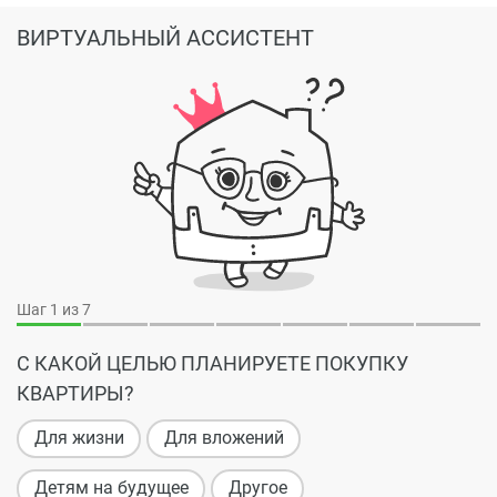
ВИРТУАЛЬНЫЙ АССИСТЕНТ
Шаг
1
из 7
С КАКОЙ ЦЕЛЬЮ ПЛАНИРУЕТЕ ПОКУПКУ
КВАРТИРЫ?
Для жизни
Для вложений
Детям на будущее
Другое