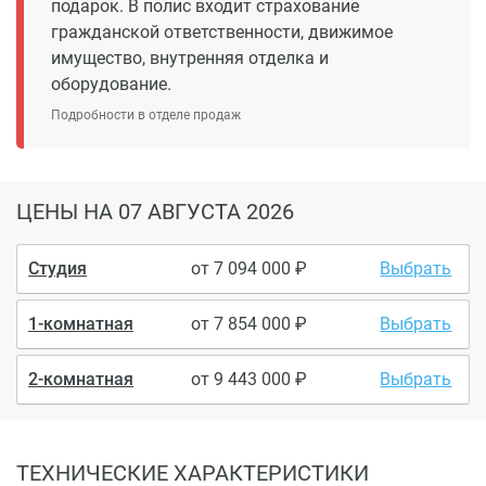
подарок. В полис входит страхование
гражданской ответственности, движимое
имущество, внутренняя отделка и
оборудование.
Подробности в отделе продаж
ЦЕНЫ
НА 07 АВГУСТА 2026
Студия
от
7 094 000
Выбрать
1-комнатная
от
7 854 000
Выбрать
2-комнатная
от
9 443 000
Выбрать
ТЕХНИЧЕСКИЕ ХАРАКТЕРИСТИКИ