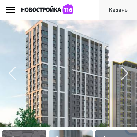
Казань