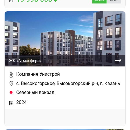
от
ЖК «Атмосфера»
Компания Унистрой
с. Высокогорское, Высокогорский р-н, г. Казань
Северный вокзал
2024