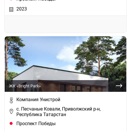
2023
ЖК «Bright Park»
Компания Унистрой
с. Песчаные Ковали, Приволжский р-н,
Республика Татарстан
Проспект Победы