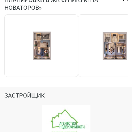
НОВАТОРОВ»
ЗАСТРОЙЩИК