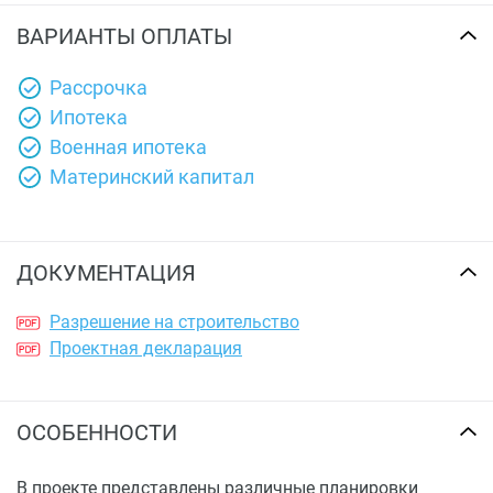
ВАРИАНТЫ ОПЛАТЫ
Рассрочка
Ипотека
Военная ипотека
Материнский капитал
ДОКУМЕНТАЦИЯ
Разрешение на строительство
Проектная декларация
ОСОБЕННОСТИ
В проекте представлены различные планировки