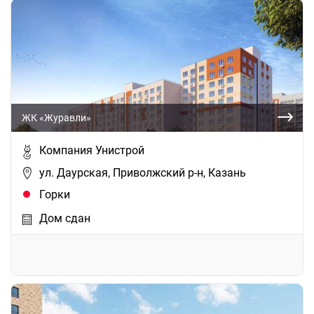
ЖК «Журавли»
Компания Унистрой
ул. Даурская, Приволжский р-н, Казань
Горки
Дом сдан