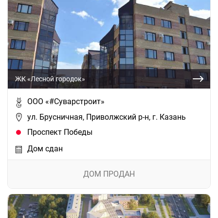
ЖК «Лесной городок»
ООО «#Суварстроит»
ул. Брусничная, Приволжский р-н, г. Казань
Проспект Победы
Дом сдан
ДОМ ПРОДАН