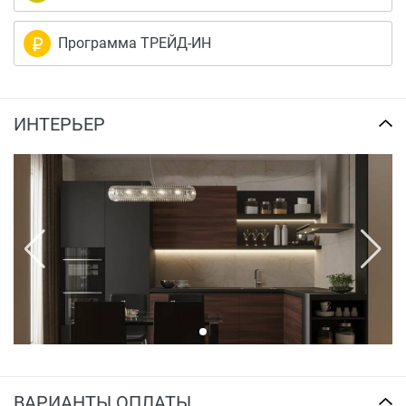
Программа ТРЕЙД-ИН
ИНТЕРЬЕР
ВАРИАНТЫ ОПЛАТЫ