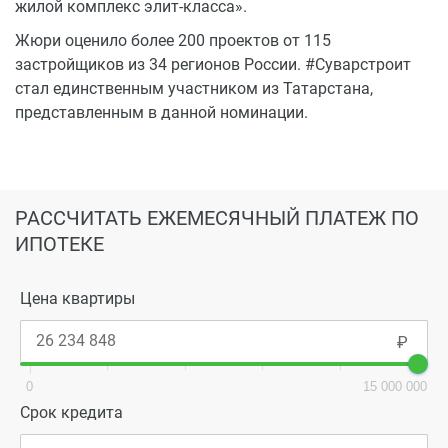
жилой комплекс элит-класса».
Жюри оценило более 200 проектов от 115
застройщиков из 34 регионов России. #Суварстроит
стал единственным участником из Татарстана,
представленным в данной номинации.
РАССЧИТАТЬ ЕЖЕМЕСЯЧНЫЙ ПЛАТЕЖ ПО
ИПОТЕКЕ
Цена квартиры
0
15 000 000
Срок кредита