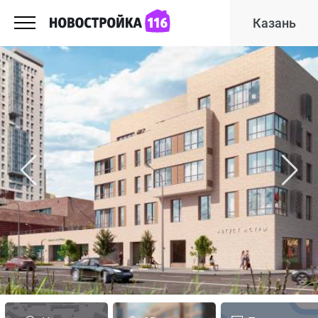
Казань