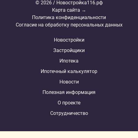
© 2026 / Новостройка116.рф
Карта сайта →
Политика конфиденциальности
Согласие на обработку персональных данных
Новостройки
Застройщики
Ипотека
Ипотечный калькулятор
Новости
Полезная информация
О проекте
Сотрудничество