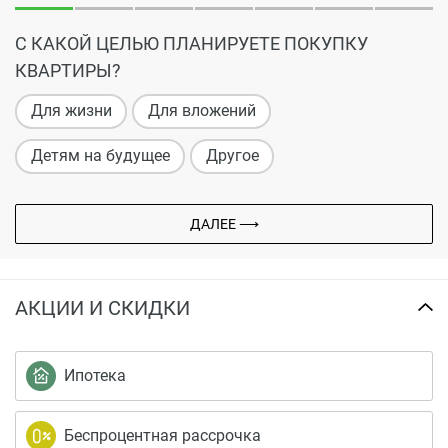
С КАКОЙ ЦЕЛЬЮ ПЛАНИРУЕТЕ ПОКУПКУ
КВАРТИРЫ?
Для жизни
Для вложений
Детям на будущее
Другое
ДАЛЕЕ ⟶
АКЦИИ И СКИДКИ
Ипотека
Беспроцентная рассрочка