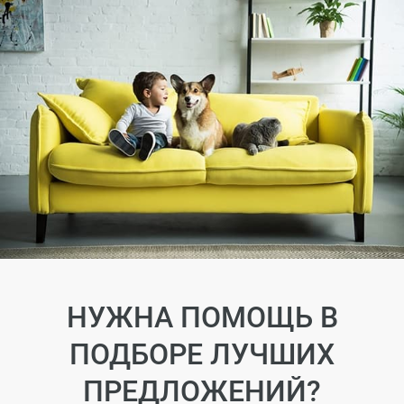
НУЖНА ПОМОЩЬ В
ПОДБОРЕ ЛУЧШИХ
ПРЕДЛОЖЕНИЙ?