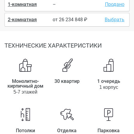
1-комнатная
–
Продано
2-комнатная
от
26 234 848
Выбрать
ТЕХНИЧЕСКИЕ ХАРАКТЕРИСТИКИ
Монолитно-
30 квартир
1 очередь
кирпичный дом
1 корпус
5-7 этажей
Потолки
Отделка
Парковка