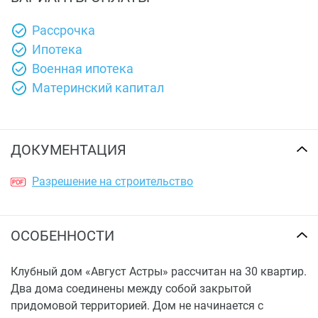
Рассрочка
Ипотека
Военная ипотека
Материнский капитал
ДОКУМЕНТАЦИЯ
Разрешение на строительство
ОСОБЕННОСТИ
Клубный дом «Август Астры» рассчитан на 30 квартир.
Два дома соединены между собой закрытой
придомовой территорией. Дом не начинается с