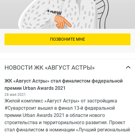
ПОЗВОНИТЕ МНЕ
НОВОСТИ ЖК «АВГУСТ АСТРЫ»
ЖК «Август Астры» стал финалистом федеральной
премии Urban Awards 2021
28 мая 2021
Жилой комплекс «Август Астры» от застройщика
#Суварстроит вышел в финал 13-й федеральной
премии Urban Awards 2021 в области нового
строительства и территориального развития. Проект
стал финалистом в номинации «Лучший региональный