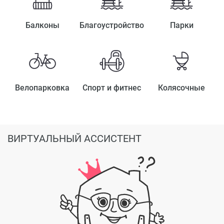
Балконы
Благоустройство
Парки
Велопарковка
Спорт и фитнес
Колясочные
ВИРТУАЛЬНЫЙ АССИСТЕНТ