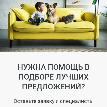
НУЖНА ПОМОЩЬ В
ПОДБОРЕ ЛУЧШИХ
ПРЕДЛОЖЕНИЙ?
Оставьте заявку и специалисты