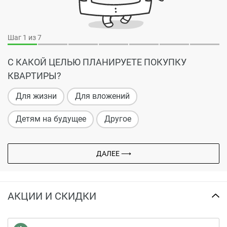
Шаг
1
из 7
С КАКОЙ ЦЕЛЬЮ ПЛАНИРУЕТЕ ПОКУПКУ
КВАРТИРЫ?
Для жизни
Для вложений
Детям на будущее
Другое
ДАЛЕЕ ⟶
АКЦИИ И СКИДКИ