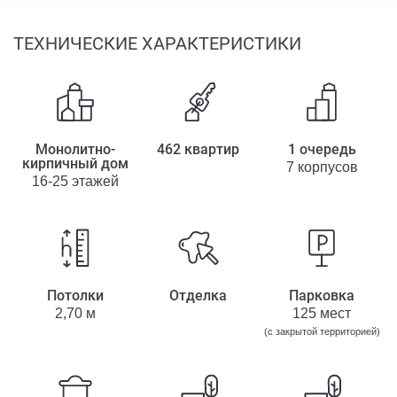
ТЕХНИЧЕСКИЕ ХАРАКТЕРИСТИКИ
Монолитно-
462 квартир
1 очередь
кирпичный дом
7 корпусов
16-25 этажей
Потолки
Отделка
Парковка
2,70 м
125 мест
(с закрытой территорией)