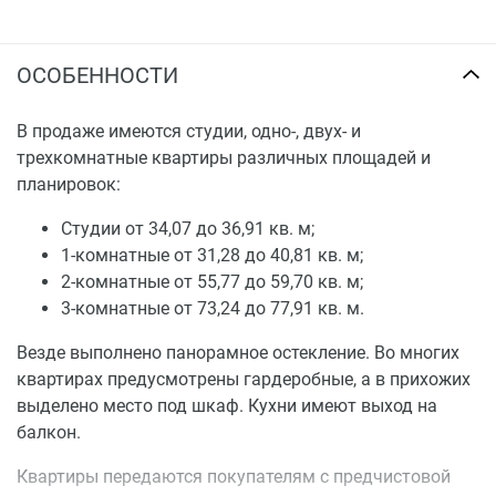
ОСОБЕННОСТИ
В продаже имеются студии, одно-, двух- и
трехкомнатные квартиры различных площадей и
планировок:
Студии от 34,07 до 36,91 кв. м;
1-комнатные от 31,28 до 40,81 кв. м;
2-комнатные от 55,77 до 59,70 кв. м;
3-комнатные от 73,24 до 77,91 кв. м.
Везде выполнено панорамное остекление. Во многих
квартирах предусмотрены гардеробные, а в прихожих
выделено место под шкаф. Кухни имеют выход на
балкон.
Квартиры передаются покупателям с предчистовой