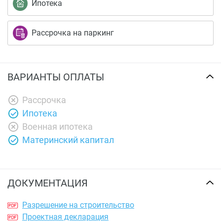
Ипотека
Рассрочка на паркинг
ВАРИАНТЫ ОПЛАТЫ
Рассрочка
Ипотека
Военная ипотека
Материнский капитал
ДОКУМЕНТАЦИЯ
Разрешение на строительство
Проектная декларация