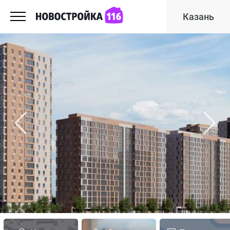
Казань