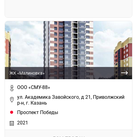
ЖК «Малиновка»
ООО «СМУ-88»
ул. Академика Завойского, д 21, Приволжский
р-н, г. Казань
Проспект Победы
2021