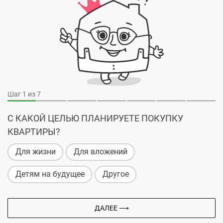
Шаг
1
из 7
С КАКОЙ ЦЕЛЬЮ ПЛАНИРУЕТЕ ПОКУПКУ
КВАРТИРЫ?
Для жизни
Для вложений
Детям на будущее
Другое
ДАЛЕЕ ⟶