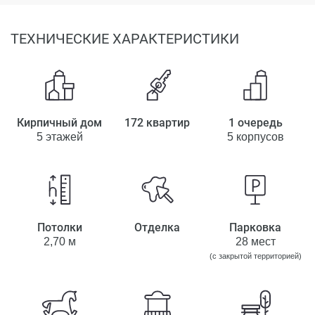
ТЕХНИЧЕСКИЕ ХАРАКТЕРИСТИКИ
Кирпичный дом
172 квартир
1 очередь
5 этажей
5 корпусов
Потолки
Отделка
Парковка
2,70 м
28 мест
(с закрытой территорией)