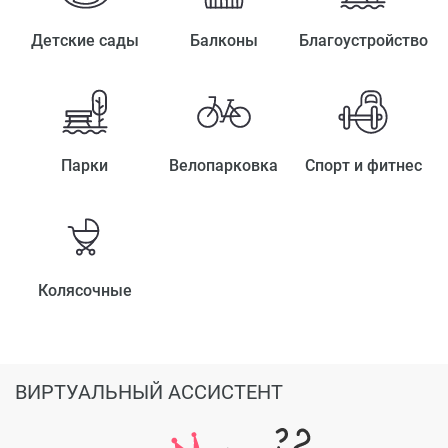
Детские сады
Балконы
Благоустройство
Парки
Велопарковка
Спорт и фитнес
Колясочные
ВИРТУАЛЬНЫЙ АССИСТЕНТ