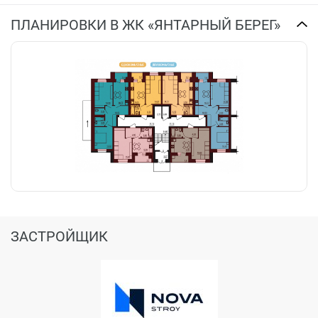
ПЛАНИРОВКИ В ЖК «ЯНТАРНЫЙ БЕРЕГ»
ЗАСТРОЙЩИК