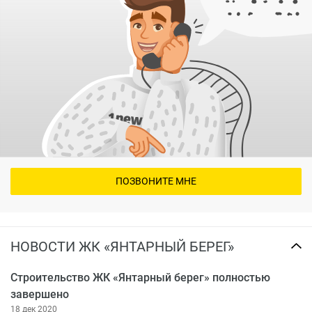
ПОЗВОНИТЕ МНЕ
НОВОСТИ ЖК «ЯНТАРНЫЙ БЕРЕГ»
Строительство ЖК «Янтарный берег» полностью
завершено
18 дек 2020