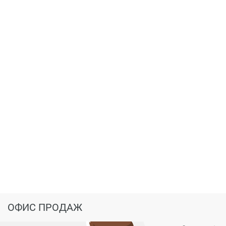
ОФИС ПРОДАЖ