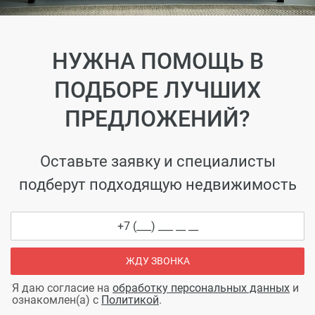
НУЖНА ПОМОЩЬ В
ПОДБОРЕ ЛУЧШИХ
ПРЕДЛОЖЕНИЙ?
Оставьте заявку и специалисты
подберут подходящую недвижимость
ЖДУ ЗВОНКА
Я даю согласие на
обработку персональных данных
и
ознакомлен(а) с
Политикой
.