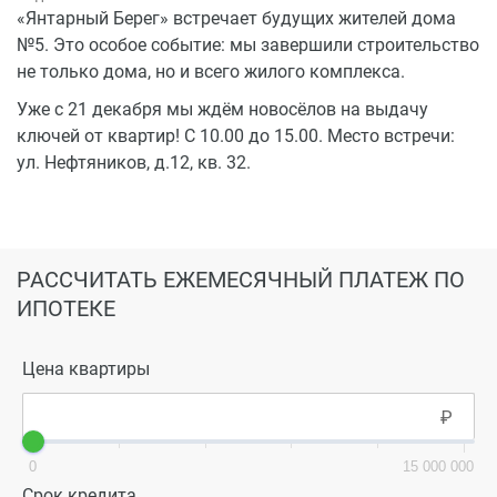
«Янтарный Берег» встречает будущих жителей дома
№5. Это особое событие: мы завершили строительство
не только дома, но и всего жилого комплекса.
Уже с 21 декабря мы ждём новосёлов на выдачу
ключей от квартир! С 10.00 до 15.00. Место встречи:
ул. Нефтяников, д.12, кв. 32.
РАССЧИТАТЬ ЕЖЕМЕСЯЧНЫЙ ПЛАТЕЖ ПО
ИПОТЕКЕ
Цена квартиры
0
15 000 000
Срок кредита