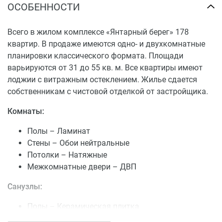
ОСОБЕННОСТИ
Всего в жилом комплексе «Янтарный берег» 178
квартир. В продаже имеются одно- и двухкомнатные
планировки классического формата. Площади
варьируются от 31 до 55 кв. м. Все квартиры имеют
лоджии с витражным остеклением. Жилье сдается
собственникам с чистовой отделкой от застройщика.
Комнаты:
Полы – Ламинат
Стены – Обои нейтральные
Потолки – Натяжные
Межкомнатные двери – ДВП
Санузлы:
Полы – Керамическая плитка
Сантехника – Смесители, унитазы, ванны