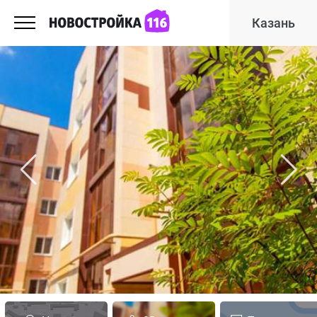
Казань