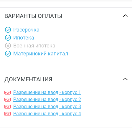
ВАРИАНТЫ ОПЛАТЫ
Рассрочка
Ипотека
Военная ипотека
Материнский капитал
ДОКУМЕНТАЦИЯ
Разрешение на ввод - корпус 1
Разрешение на ввод - корпус 2
Разрешение на ввод - корпус 3
Разрешение на ввод - корпус 4