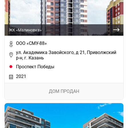
ЖК «Малиновка»
ООО «СМУ-88»
ул. Академика Завойского, д 21, Приволжский
р-н, г. Казань
Проспект Победы
2021
ДОМ ПРОДАН