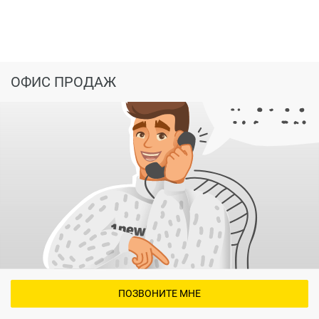
ОФИС ПРОДАЖ
ПОЗВОНИТЕ МНЕ