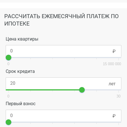
РАССЧИТАТЬ ЕЖЕМЕСЯЧНЫЙ ПЛАТЕЖ ПО
ИПОТЕКЕ
Цена квартиры
0
15 000 000
Срок кредита
0
30
Первый взнос