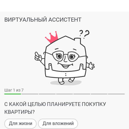
ВИРТУАЛЬНЫЙ АССИСТЕНТ
Шаг
1
из 7
С КАКОЙ ЦЕЛЬЮ ПЛАНИРУЕТЕ ПОКУПКУ
КВАРТИРЫ?
Для жизни
Для вложений