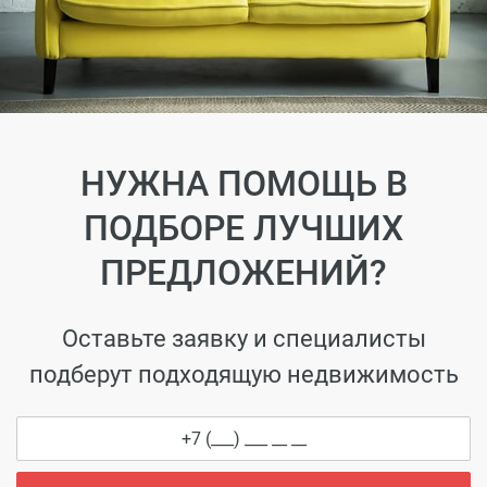
НУЖНА ПОМОЩЬ В
ПОДБОРЕ ЛУЧШИХ
ПРЕДЛОЖЕНИЙ?
Оставьте заявку и специалисты
подберут подходящую недвижимость