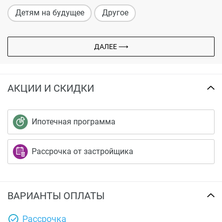
Детям на будущее
Другое
ДАЛЕЕ ⟶
АКЦИИ И СКИДКИ
Ипотечная программа
Рассрочка от застройщика
ВАРИАНТЫ ОПЛАТЫ
Рассрочка