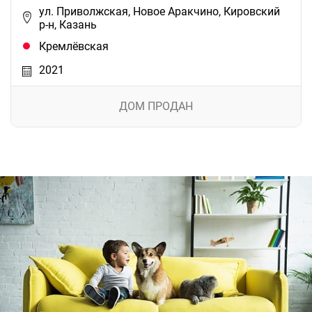
ул. Приволжская, Новое Аракчино, Кировский
р-н, Казань
Кремлёвская
2021
ДОМ ПРОДАН