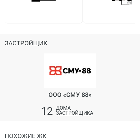
ЗАСТРОЙЩИК
ООО «СМУ-88»
12
ДОМА
ЗАСТРОЙЩИКА
ПОХОЖИЕ ЖК