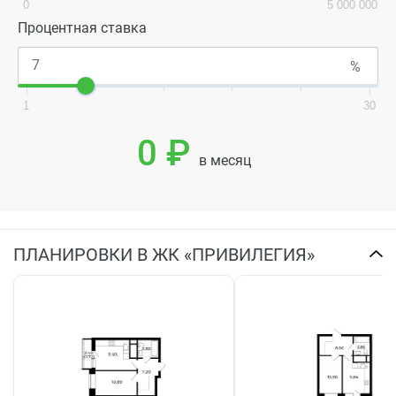
0
5 000 000
Процентная ставка
1
30
0 ₽
в месяц
ПЛАНИРОВКИ В ЖК «ПРИВИЛЕГИЯ»