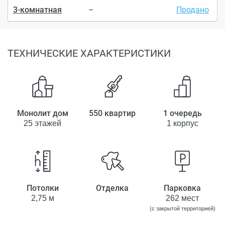
3-комнатная
–
Продано
ТЕХНИЧЕСКИЕ ХАРАКТЕРИСТИКИ
Монолит дом
550 квартир
1 очередь
25 этажей
1 корпус
Потолки
Отделка
Парковка
2,75 м
262 мест
(с закрытой территорией)