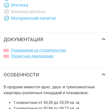
Ипотека
Военная ипотека
Материнский капитал
ДОКУМЕНТАЦИЯ
Разрешение на строительство
Проектная декларация
ОСОБЕННОСТИ
В продаже имеются одно-, двух- и трехкомнатные
квартиры различных площадей и планировок:
1-комнатные от 30,38 до 35,59 кв. м;
2-комнатные от 50,84 до 59,77 кв. м;