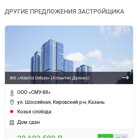
ДРУГИЕ ПРЕДЛОЖЕНИЯ ЗАСТРОЙЩИКА
ЖК «Atlantis Deluxe» (Атлантис Делюкс)
ООО «СМУ-88»
ул. Шоссейная, Кировский р-н, Казань
Козья слобода
Дом сдан
2