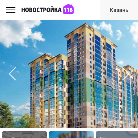
Казань