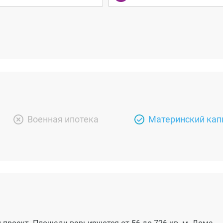
Военная ипотека
Материнский кап