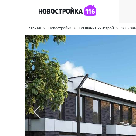
Главная
Новостройки
Компания Унистрой
ЖК «Gar