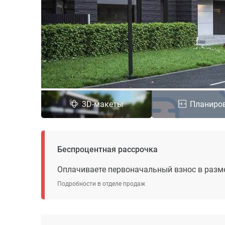
3D-макеты
Планиро
Беспроцентная рассрочка
Оплачиваете первоначальный взнос в разме
Подробности в отделе продаж