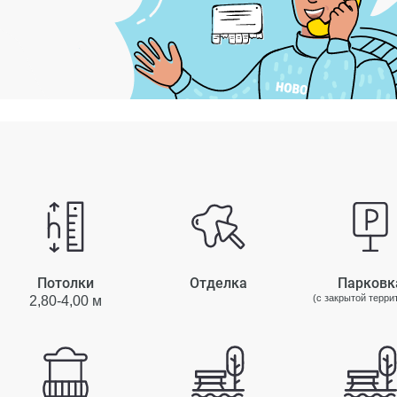
Потолки
Отделка
Парковк
(с закрытой терри
2,80-4,00 м