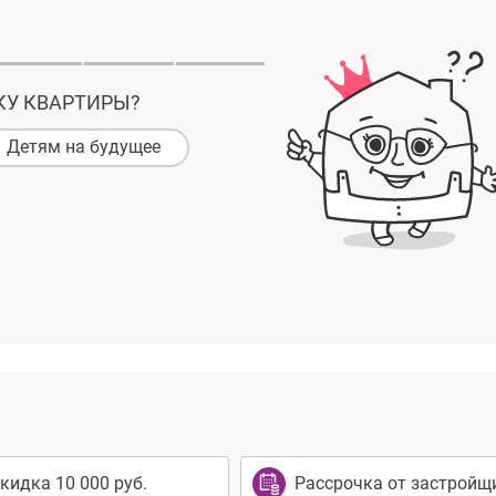
КУ КВАРТИРЫ?
Детям на будущее
кидка 10 000 руб.
Рассрочка от застройщ