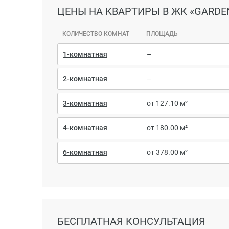
ЦЕНЫ
НА КВАРТИРЫ В ЖК «GARDE
КОЛИЧЕСТВО КОМНАТ
ПЛОЩАДЬ
1-комнатная
–
2-комнатная
–
3-комнатная
от 127.10 м²
4-комнатная
от 180.00 м²
6-комнатная
от 378.00 м²
БЕСПЛАТНАЯ КОНСУЛЬТАЦИЯ