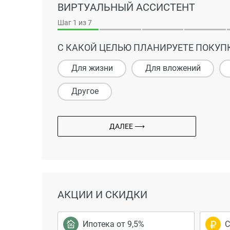
ВИРТУАЛЬНЫЙ АССИСТЕНТ
Шаг
1
из 7
С КАКОЙ ЦЕЛЬЮ ПЛАНИРУЕТЕ ПОКУП
Для жизни
Для вложений
Другое
ДАЛЕЕ ⟶
АКЦИИ И СКИДКИ
Ипотека от 9,5%
С