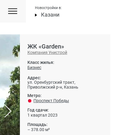
Новостройки в:
Казани
ЖК «Garden»
Компания Унистрой
Класс жилья:
Бизнес
Адрес:
ул. Оренбургский тракт,
Приволжский р-н, Казань
Метро:
Проспект Победы
Год сдачи:
1 квартал 2023
Площадь:
– 378.00 м²