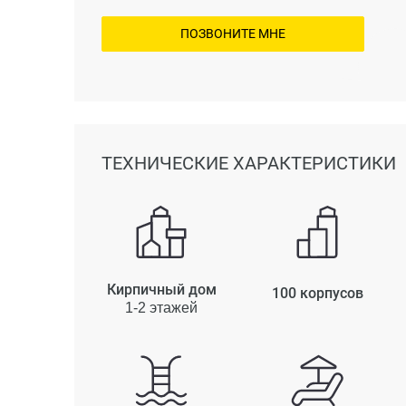
ПОЗВОНИТЕ МНЕ
ТЕХНИЧЕСКИЕ ХАРАКТЕРИСТИКИ
Кирпичный дом
100 корпусов
1-2 этажей