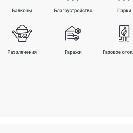
Балконы
Благоустройство
Парки
Развлечения
Гаражи
Газовое отоп