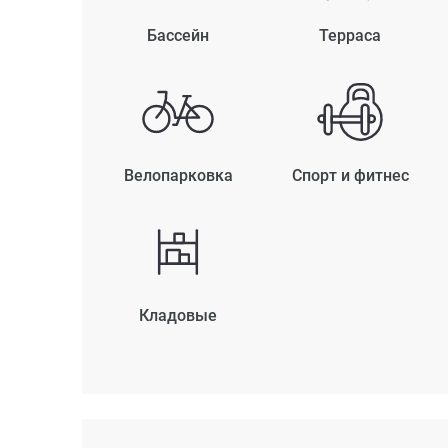
Бассейн
Терраса
Велопарковка
Спорт и фитнес
Кладовые