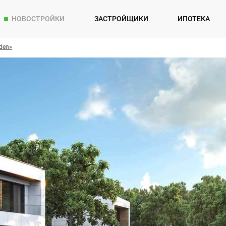
НОВОСТРОЙКИ
ЗАСТРОЙЩИКИ
ИПОТЕКА
den»