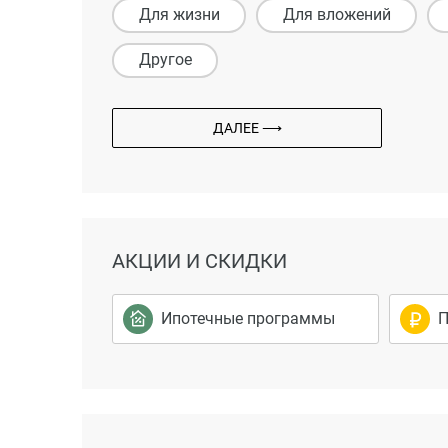
Для жизни
Для вложений
Другое
ДАЛЕЕ ⟶
АКЦИИ И СКИДКИ
Ипотечные программы
П