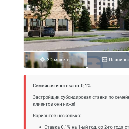
3D-макеты
Планиро
Семейная ипотека от 0,1%
Застройщик субсидировал ставки по семейн
клиентов они ниже!
Вариантов несколько:
Ставка 0,1% на 1-ый год, со 2-го года 