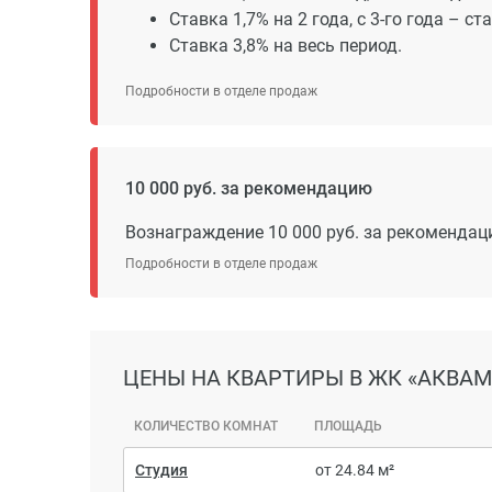
Ставка 1,7% на 2 года, с 3-го года – ст
Ставка 3,8% на весь период.
Подробности в отделе продаж
10 000 руб. за рекомендацию
Вознаграждение 10 000 руб. за рекоменда
Подробности в отделе продаж
ЦЕНЫ
НА КВАРТИРЫ В ЖК «АКВА
КОЛИЧЕСТВО КОМНАТ
ПЛОЩАДЬ
Студия
от 24.84 м²