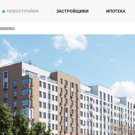
НОВОСТРОЙКИ
ЗАСТРОЙЩИКИ
ИПОТЕКА
вамарин»