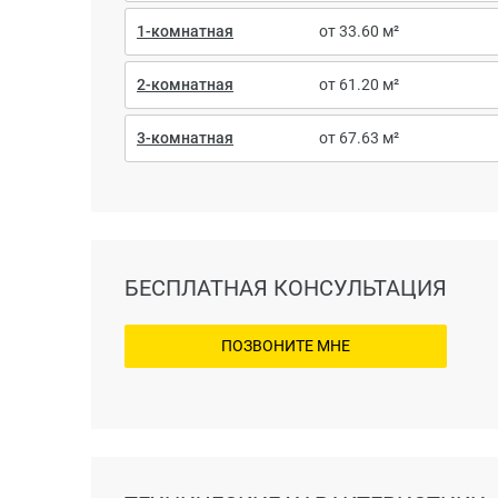
1-комнатная
от 33.60 м²
2-комнатная
от 61.20 м²
3-комнатная
от 67.63 м²
БЕСПЛАТНАЯ КОНСУЛЬТАЦИЯ
ПОЗВОНИТЕ МНЕ