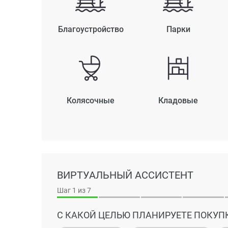
Благоустройство
Парки
Колясочные
Кладовые
ВИРТУАЛЬНЫЙ АССИСТЕНТ
Шаг
1
из 7
С КАКОЙ ЦЕЛЬЮ ПЛАНИРУЕТЕ ПОКУП