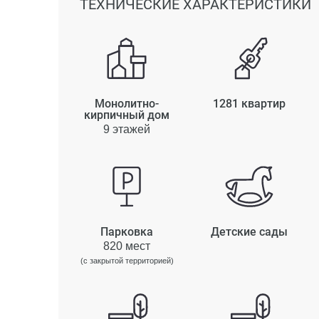
ТЕХНИЧЕСКИЕ ХАРАКТЕРИСТИКИ
Монолитно-
1281 квартир
кирпичный дом
9 этажей
Парковка
Детские сады
820 мест
(с закрытой территорией)