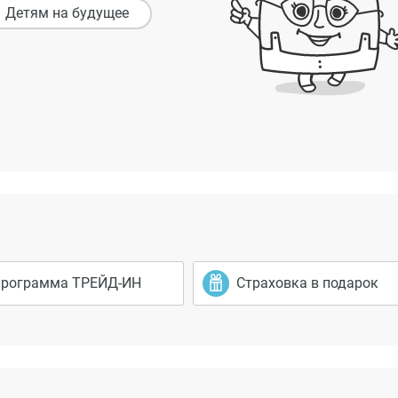
Детям на будущее
рограмма ТРЕЙД-ИН
Страховка в подарок