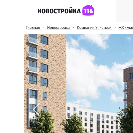
Главная
Новостройки
Компания Унистрой
ЖК «Ак